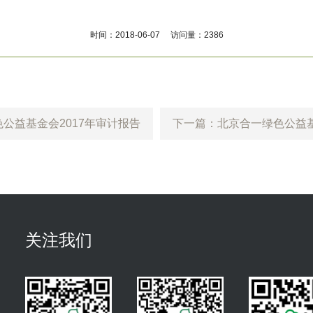
时间：2018-06-07 访问量：2386
公益基金会2017年审计报告
下一篇：北京合一绿色公益基
关注我们