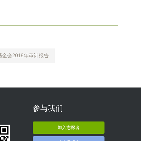
金会2018年审计报告
参与我们
加入志愿者