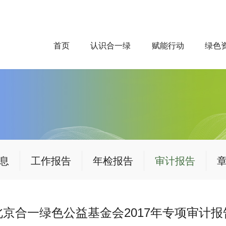
首页
认识合一绿
赋能行动
绿色
息
工作报告
年检报告
审计报告
北京合一绿色公益基金会2017年专项审计报