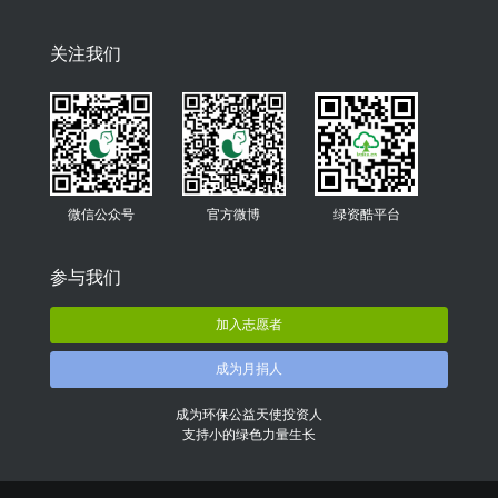
关注我们
微信公众号
官方微博
绿资酷平台
参与我们
加入志愿者
成为月捐人
成为环保公益天使投资人
支持小的绿色力量生长