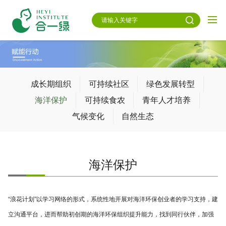
成长期组织
可持续社区
绿色发展转型
海洋保护
可持续食农
青年人才培养
气候变化
自然生态
海洋保护
“浪花计划”以学习网络的形式，系统性地开展对海洋环保创业者的学习支持，建
立沟通平台，进而帮助初创期的海洋环保组织提升能力，找到同行伙伴，加强