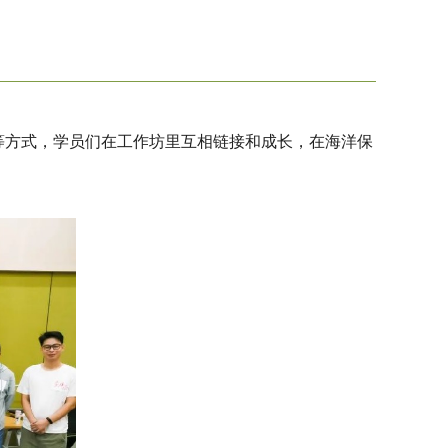
等方式，学员们在工作坊里互相链接和成长，在海洋保