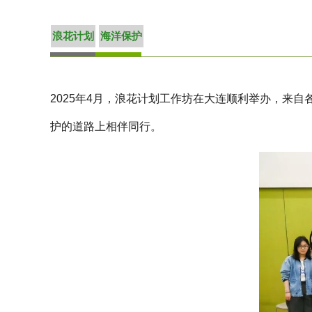
浪花计划
海洋保护
2025年4月，浪花计划工作坊在大连顺利举办，来
护的道路上相伴同行。