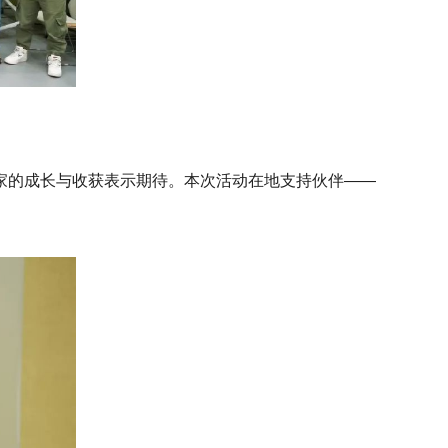
家的成长与收获表示期待。本次活动在地支持伙伴——