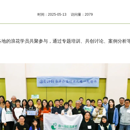
时间：2025-05-13 访问量：2079
自各地的浪花学员共聚参与，通过专题培训、共创讨论、案例分析