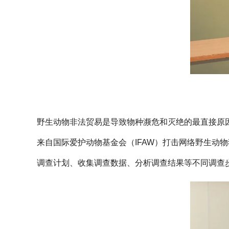
野生动物非法贸易是导致物种濒危和灭绝的最直接原
来自国际爱护动物基金会（IFAW）打击网络野生动
调查计划、收集调查数据、分析调查结果等不同调查