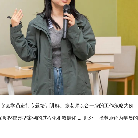
”为参会学员进行专题培训讲解。张老师以合一绿的工作策略为例
度挖掘典型案例的过程化和数据化......此外，张老师还为学