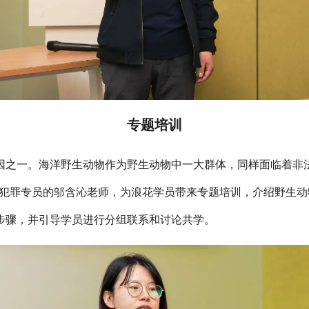
专题培训
因之一。海洋野生动物作为野生动物中一大群体，同样面临着非
物犯罪专员的邬含沁老师，为浪花学员带来专题培训，介绍野生
步骤，并引导学员进行分组联系和讨论共学。