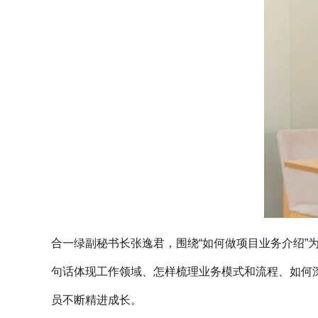
合一绿副秘书长张逸君，围绕“如何做项目业务介绍
句话体现工作领域、怎样梳理业务模式和流程、如何深
员不断精进成长。