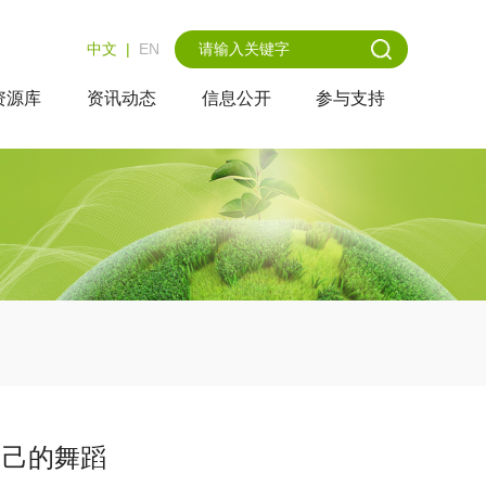
中文
|
EN
资源库
资讯动态
信息公开
参与支持
自己的舞蹈