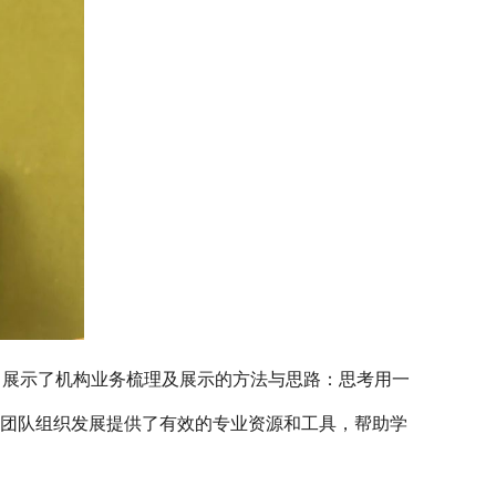
，展示了机构业务梳理及展示的方法与思路：思考用一
员的团队组织发展提供了有效的专业资源和工具，帮助学