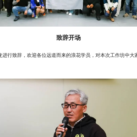
致辞开场
龙进行致辞，欢迎各位远道而来的浪花学员，对本次工作坊中大