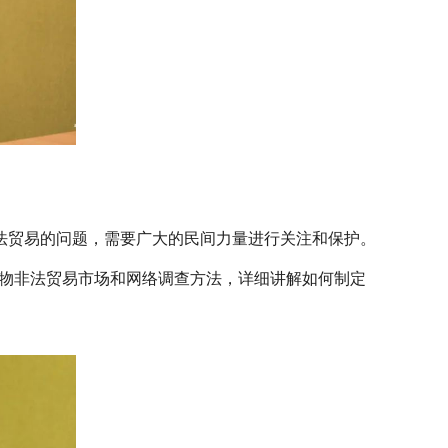
法贸易的问题，需要广大的民间力量进行关注和保护。
动物非法贸易市场和网络调查方法，详细讲解如何制定