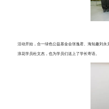
活动开始，合一绿色公益基金会张逸君、海知趣刘永
浪花学员杜文杰，也为学员们送上了学长寄语。