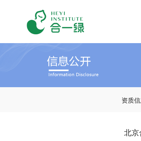
资质信
北京