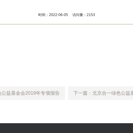
时间：2022-06-05 访问量：2153
公益基金会2019年专项报告
下一篇：北京合一绿色公益基