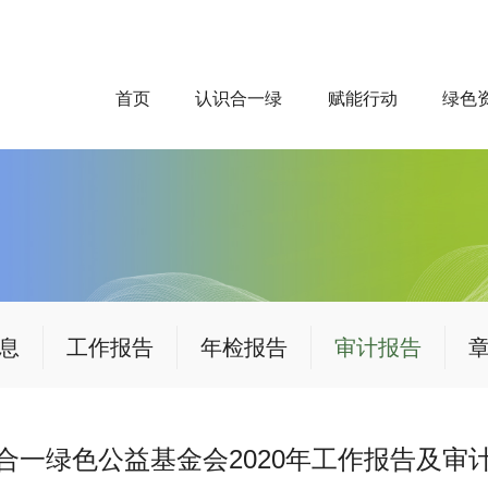
首页
认识合一绿
赋能行动
绿色
息
工作报告
年检报告
审计报告
合一绿色公益基金会2020年工作报告及审