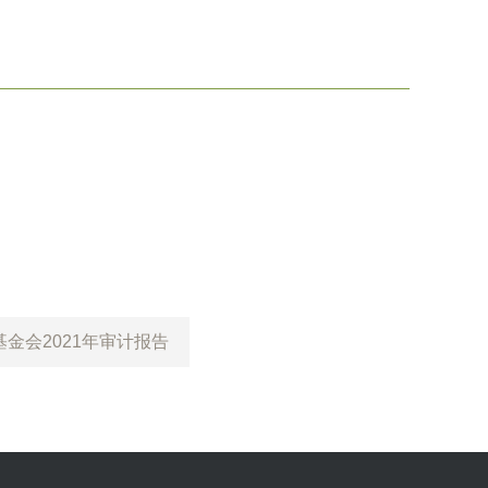
金会2021年审计报告