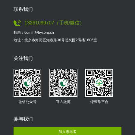
联系我们
13261099707（手机/微信）
邮箱：comm@hyi.org.cn
地址：北京市海淀区知春路36号碧兴园2号楼1606室
关注我们
微信公众号
官方微博
绿资酷平台
参与我们
加入志愿者