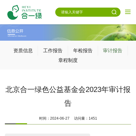
资质信息
工作报告
年检报告
审计报告
章程制度
北京合一绿色公益基金会2023年审计报
告
时间：2024-06-27 访问量：1451