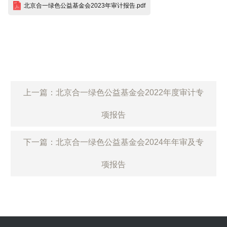
北京合一绿色公益基金会2023年审计报告.pdf
上一篇：北京合一绿色公益基金会2022年度审计专
项报告
下一篇：北京合一绿色公益基金会2024年年审及专
项报告