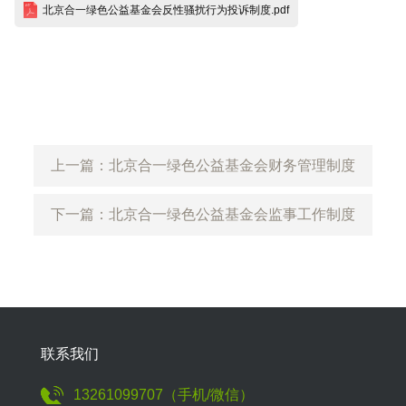
北京合一绿色公益基金会反性骚扰行为投诉制度.pdf
上一篇：北京合一绿色公益基金会财务管理制度
下一篇：北京合一绿色公益基金会监事工作制度
联系我们
13261099707（手机/微信）