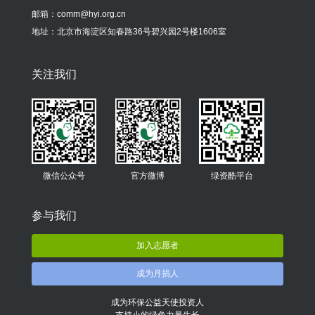
邮箱：comm@hyi.org.cn
地址：北京市海淀区知春路36号碧兴园2号楼1606室
关注我们
微信公众号
官方微博
绿资酷平台
参与我们
加入志愿者
成为月捐人
成为环保公益天使投资人
支持小的绿色力量生长