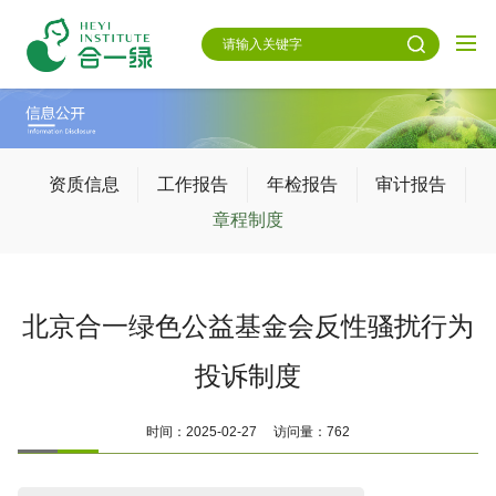
资质信息
工作报告
年检报告
审计报告
章程制度
北京合一绿色公益基金会反性骚扰行为
投诉制度
时间：2025-02-27 访问量：762