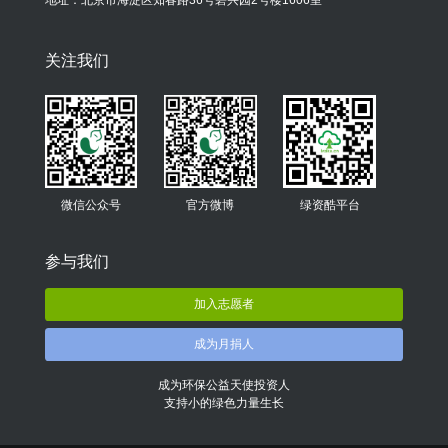
关注我们
微信公众号
官方微博
绿资酷平台
参与我们
加入志愿者
成为月捐人
成为环保公益天使投资人
支持小的绿色力量生长