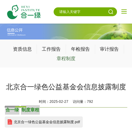
资质信息
工作报告
年检报告
审计报告
章程制度
北京合一绿色公益基金会信息披露制度
时间：2025-02-27 访问量：792
合一绿
制度章程
北京合一绿色公益基金会信息披露制度.pdf