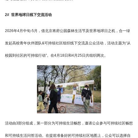
2# 世界地球日线下交流活动
2026年4月中旬-5月，借北京将府公园森林生活节及世界地球日之机，合一绿
发起高校青年伙伴团队&可持续社区组织线下交流及公众活动，活动主题为“从
校园到社区的可持续行动”。在4月18日和4月25日共组织两次。
活动由3部分组成，第一部分为可持续生活畅想，邀请公众参与可持续社区畅想
和可持续生活问答活动。在提前准备好的可持续社区地图上，公众可以选择自