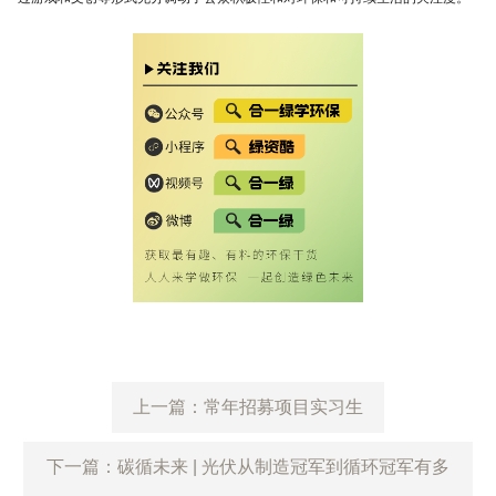
上一篇：常年招募项目实习生
下一篇：碳循未来 | 光伏从制造冠军到循环冠军有多