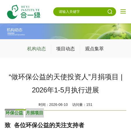
机构动态
项目动态
观点集萃
“做环保公益的天使投资人”月捐项目 |
2026年1-5月执行进展
时间：2026-06-10 访问量：151
环保公益
月捐项目
致 各位环保公益的关注支持者