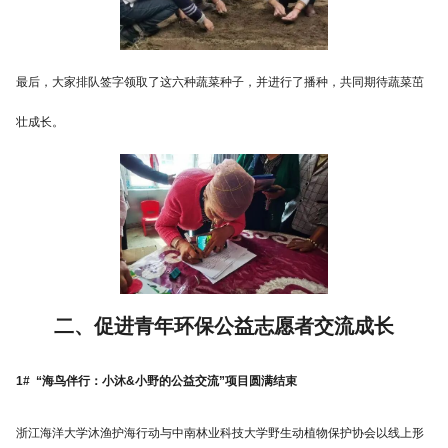
最后，大家排队签字领取了这六种蔬菜种子，并进行了播种，共同期待蔬菜茁
壮成长。
二、促进青年环保公益志愿者交流成长
1# “海鸟伴行：小沐&小野的公益交流”项目圆满结束
浙江海洋大学沐渔护海行动与中南林业科技大学野生动植物保护协会以线上形