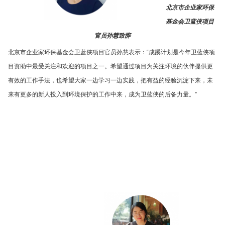
北京市企业家环保
基金会卫蓝侠项目
官员孙慧致辞
北京市企业家环保基金会卫蓝侠项目官员孙慧表示：“成蹊计划是今年卫蓝侠项
目资助中最受关注和欢迎的项目之一。希望通过项目为关注环境的伙伴提供更
有效的工作手法，也希望大家一边学习一边实践，把有益的经验沉淀下来，未
来有更多的新人投入到环境保护的工作中来，成为卫蓝侠的后备力量。”