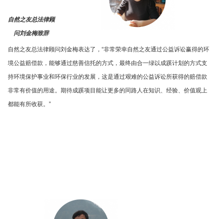
自然之友总法律顾
问刘金梅致辞
自然之友总法律顾问刘金梅表达了，“非常荣幸自然之友通过公益诉讼赢得的环
境公益赔偿款，能够通过慈善信托的方式，最终由合一绿以成蹊计划的方式支
持环境保护事业和环保行业的发展，这是通过艰难的公益诉讼所获得的赔偿款
非常有价值的用途。期待成蹊项目能让更多的同路人在知识、经验、价值观上
都能有所收获。”