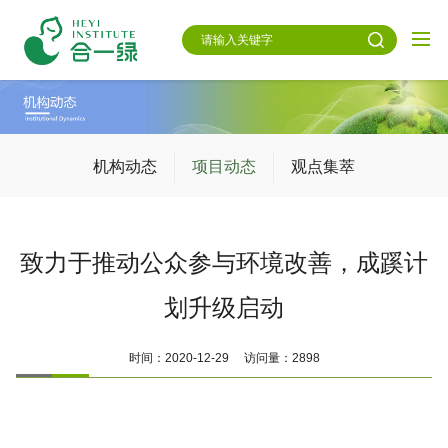
机构动态
项目动态
观点集萃
致力于推动公众参与环境改善，成蹊计
划升级启动
时间：2020-12-29 访问量：2898