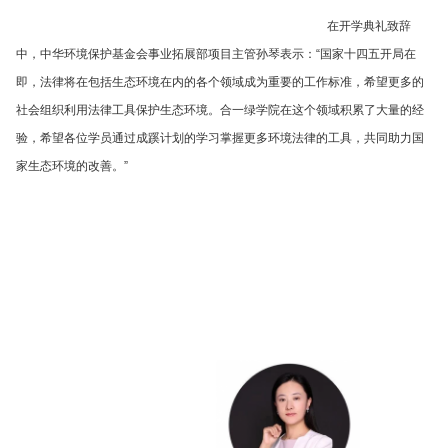
在开学典礼致辞
中，中华环境保护基金会事业拓展部项目主管孙琴表示：“国家十四五开局在
即，法律将在包括生态环境在内的各个领域成为重要的工作标准，希望更多的
社会组织利用法律工具保护生态环境。合一绿学院在这个领域积累了大量的经
验，希望各位学员通过成蹊计划的学习掌握更多环境法律的工具，共同助力国
家生态环境的改善。”