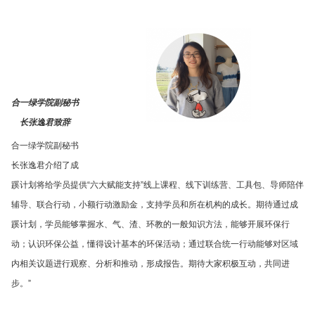
合一绿学院副秘书
长张逸君致辞
合一绿学院副秘书
长张逸君介绍了成
蹊计划将给学员提供“六大赋能支持”线上课程、线下训练营、工具包、导师陪伴
辅导、联合行动，小额行动激励金，支持学员和所在机构的成长。期待通过成
蹊计划，学员能够掌握水、气、渣、环教的一般知识方法，能够开展环保行
动；认识环保公益，懂得设计基本的环保活动；通过联合统一行动能够对区域
内相关议题进行观察、分析和推动，形成报告。期待大家积极互动，共同进
步。”