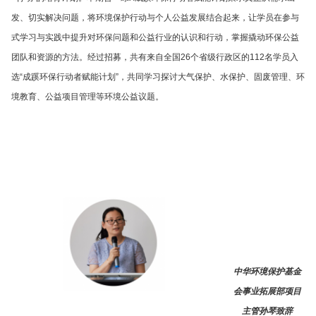
发、切实解决问题，将环境保护行动与个人公益发展结合起来，让学员在参与
式学习与实践中提升对环保问题和公益行业的认识和行动，掌握撬动环保公益
团队和资源的方法。经过招募，共有来自全国26个省级行政区的112名学员入
选“成蹊环保行动者赋能计划”，共同学习探讨大气保护、水保护、固废管理、环
境教育、公益项目管理等环境公益议题。
中华环境保护基金
会事业拓展部项目
主管孙琴致辞