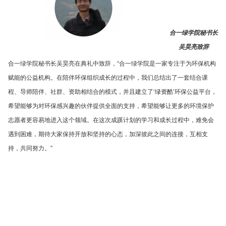
合一绿学院秘书长
吴昊亮致辞
合一绿学院秘书长吴昊亮在典礼中致辞，“合一绿学院是一家专注于为环保机构
赋能的公益机构。在陪伴环保组织成长的过程中，我们总结出了一套结合课
程、导师陪伴、社群、资助相结合的模式，并且建立了‘
绿资酷
’环保公益平台，
希望能够为对环保感兴趣的伙伴提供全面的支持，希望能够让更多的环境保护
志愿者更容易地进入这个领域。在这次成蹊计划的学习和成长过程中，难免会
遇到困难，期待大家保持开放和坚持的心态，加深彼此之间的连接，互相支
持，共同努力。”