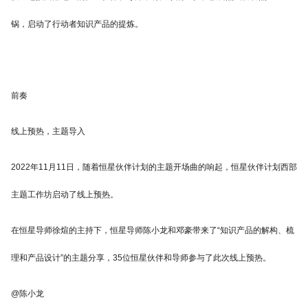
锅，启动了行动者知识产品的提炼。
前奏
线上预热，主题导入
2022年11月11日，随着恒星伙伴计划的主题开场曲的响起，恒星伙伴计划西部
主题工作坊启动了线上预热。
在恒星导师徐煊的主持下，恒星导师陈小龙和邓豪带来了“知识产品的解构、梳
理和产品设计”的主题分享，35位恒星伙伴和导师参与了此次线上预热。
@陈小龙