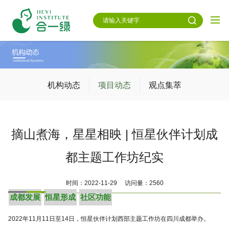
机构动态
项目动态
观点集萃
摘山煮海，星星相映 | 恒星伙伴计划成
都主题工作坊纪实
时间：2022-11-29 访问量：2560
成都发展
恒星形成
社区功能
2022年11月11日至14日，恒星伙伴计划西部主题工作坊在四川成都举办。