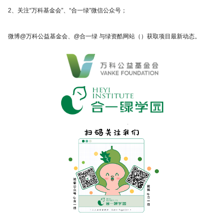
2、关注“万科基金会”、“合一绿”微信公众号；
微博@万科公益基金会、@合一绿 与
绿资酷
网站（）获取项目最新动态。