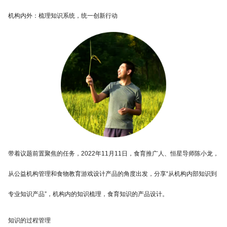
机构内外：梳理知识系统，统一创新行动
带着议题前置聚焦的任务，2022年11月11日，食育推广人、恒星导师陈小龙，
从公益机构管理和食物教育游戏设计产品的角度出发，分享“从机构内部知识到
专业知识产品”，机构内的知识梳理，食育知识的产品设计。
知识的过程管理