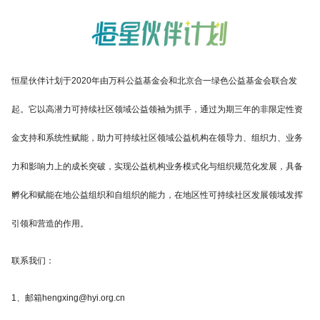
恒星伙伴计划于2020年由万科公益基金会和北京合一绿色公益基金会联合发
起。它以高潜力可持续社区领域公益领袖为抓手，通过为期三年的非限定性资
金支持和系统性赋能，助力可持续社区领域公益机构在领导力、组织力、业务
力和影响力上的成长突破，实现公益机构业务模式化与组织规范化发展，具备
孵化和赋能在地公益组织和自组织的能力，在地区性可持续社区发展领域发挥
引领和营造的作用。
联系我们：
1、邮箱hengxing@hyi.org.cn