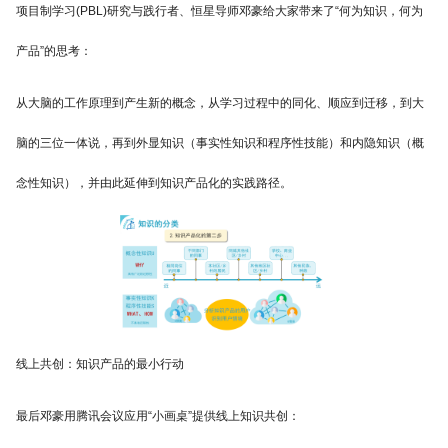
项⽬制学习(PBL)研究与践行者、恒星导师邓豪给大家带来了“何为知识，何为
产品”的思考：
从大脑的工作原理到产生新的概念，从学习过程中的同化、顺应到迁移，到大
脑的三位一体说，再到外显知识（事实性知识和程序性技能）和内隐知识（概
念性知识），并由此延伸到知识产品化的实践路径。
线上共创：知识产品的最小行动
最后邓豪用腾讯会议应用“小画桌”提供线上知识共创：