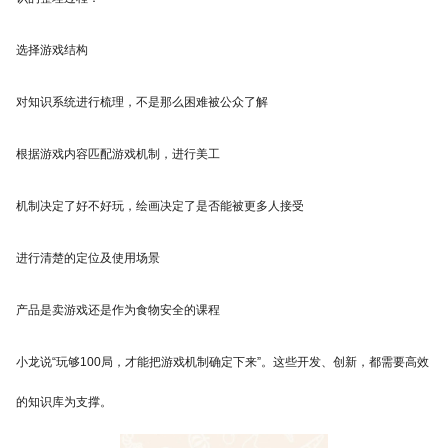
选择游戏结构
对知识系统进行梳理，不是那么困难被公众了解
根据游戏内容匹配游戏机制，进行美工
机制决定了好不好玩，绘画决定了是否能被更多人接受
进行清楚的定位及使用场景
产品是卖游戏还是作为食物安全的课程
小龙说“玩够100局，才能把游戏机制确定下来”。这些开发、创新，都需要高效
的知识库为支撑。