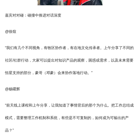
嘉宾对对碰：碰撞中推进对话深度
@徐煊
“我们有几个不同视角，有牧区协作者，有在地文化传承者。上午分享了不同的
社区/社群行动，大家可以提出对知识产品的观察，困惑或需求，以及未来需要
恒星支持的部分，豪哥（邓豪）会来协作落地行动。”
@杨曙辉
“前天线上课程和上午分享，让我知道了事情背后的那个为什么。把工作总结成
模式，需要整理工作机制和系统，有些是不可复制的，如何成为可输出的产
品？”