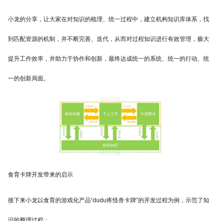
小龙的分享，让大家在对知识的梳理、统一过程中，建立机构知识库体系，找
到匹配资源的机制，并不断完善、迭代，从而对过程知识进行有效管理，极大
提升工作效率，并助力于协作和创新，最终达成统一的系统、统一的行动、统
一的创新局面。
食育卡牌开发带来的启示
接下来小龙以食育的游戏化产品“dudu疼怪兽卡牌”的开发过程为例，示范了知
识的整理过程：