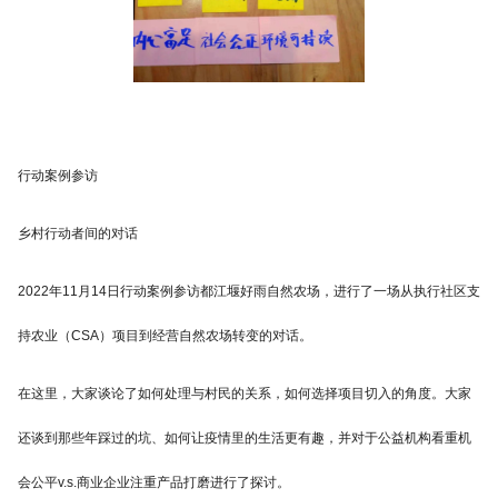
行动案例参访
乡村行动者间的对话
2022年11月14日行动案例参访都江堰好雨自然农场，进行了一场从执行社区支
持农业（CSA）项目到经营自然农场转变的对话。
在这里，大家谈论了如何处理与村民的关系，如何选择项目切入的角度。大家
还谈到那些年踩过的坑、如何让疫情里的生活更有趣，并对于公益机构看重机
会公平v.s.商业企业注重产品打磨进行了探讨。