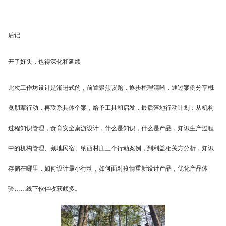
后记
开了好头，也得深化和延续
此次工作坊设计是渐进式的，前置聚焦议题，逐步梳理清晰，通过案例分享概
览朋辈行动，再联系具体个案，给予工具和启发，最后落地行动计划：从机构
过程知识管理，食育安全桌游设计，什么是知识，什么是产品，知识生产过程
中的机构管理、藏地民宿、纳西村庄三个行动案例，到利益相关方分析，知识
存储在哪里，如何设计最小行动，如何面对疫情重新设计产品，优化产品体
验……线下伙伴收获颇多。