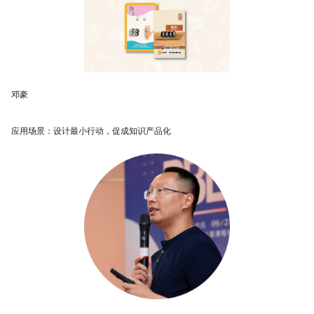
邓豪
应用场景：设计最小行动，促成知识产品化