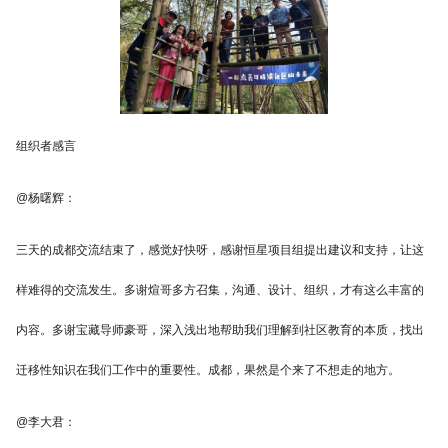
组织者感言
@杨曙辉：
三天的成都交流结束了，感觉好快呀，感谢恒星项目组提出建议和支持，让这
样难得的交流发生。多谢煊哥多方召集，沟通、设计、组织，才有这么丰富的
内容。多谢宝藏导师豪哥，深入浅出地帮助我们理解到社区教育的本质，找出
迁移性知识在我们工作中的重要性。成都，果然是个来了不想走的地方。
@李大君：