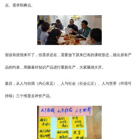
点、需求和爽点。
假设有疫情来不了，但需求还在，需要放下原来已有的课程形态，跳出原有产
品的约束，用脑暴对知识产品进行重新生产，大家脑洞大开。
最后，从人与自我（内心富足）、人与社会（社会公正）、人与世界（环境可
持续）三个维度去评价产品。