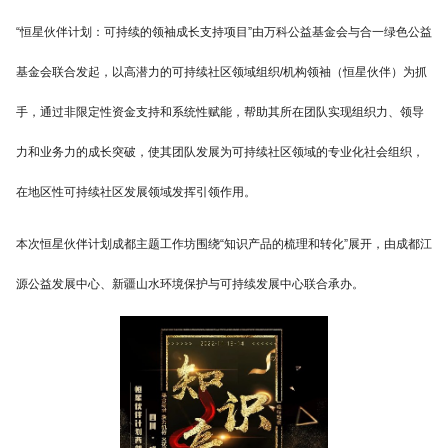
“恒星伙伴计划：可持续的领袖成长支持项目”由万科公益基金会与合一绿色公益
基金会联合发起，以高潜力的可持续社区领域组织/机构领袖（恒星伙伴）为抓
手，通过非限定性资金支持和系统性赋能，帮助其所在团队实现组织力、领导
力和业务力的成长突破，使其团队发展为可持续社区领域的专业化社会组织，
在地区性可持续社区发展领域发挥引领作用。
本次恒星伙伴计划成都主题工作坊围绕“知识产品的梳理和转化”展开，由成都江
源公益发展中心、新疆山水环境保护与可持续发展中心联合承办。