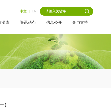
中文
|
EN
资源库
资讯动态
信息公开
参与支持
一）