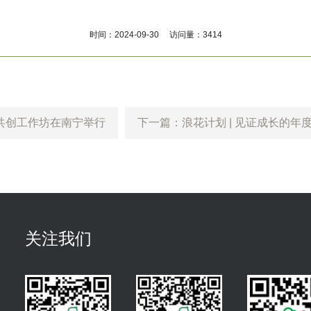
时间：2024-09-30 访问量：3414
程共创工作坊在南宁举行
下一篇：浪花计划 | 见证成长的年
关注我们