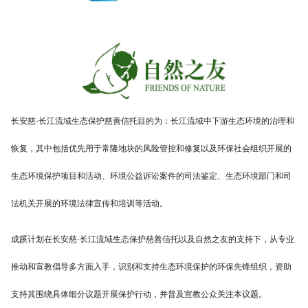
长安慈·长江流域生态保护慈善信托目的为：长江流域中下游生态环境的治理和
恢复，其中包括优先用于常隆地块的风险管控和修复以及环保社会组织开展的
生态环境保护项目和活动、环境公益诉讼案件的司法鉴定、生态环境部门和司
法机关开展的环境法律宣传和培训等活动。
成蹊计划在长安慈·长江流域生态保护慈善信托以及自然之友的支持下，从专业
推动和宣教倡导多方面入手，识别和支持生态环境保护的环保先锋组织，资助
支持其围绕具体细分议题开展保护行动，并普及宣教公众关注本议题。