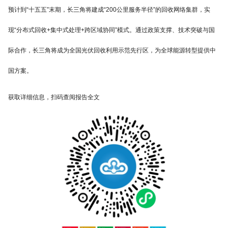
预计到“十五五”末期，长三角将建成“200公里服务半径”的回收网络集群，实
现“分布式回收+集中式处理+跨区域协同”模式。通过政策支撑、技术突破与国
际合作，长三角将成为全国光伏回收利用示范先行区，为全球能源转型提供中
国方案。
获取详细信息，扫码查阅报告全文