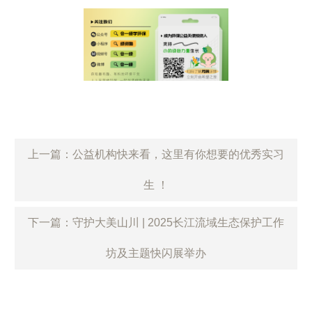
上一篇：公益机构快来看，这里有你想要的优秀实习
生 ！
下一篇：守护大美山川 | 2025长江流域生态保护工作
坊及主题快闪展举办