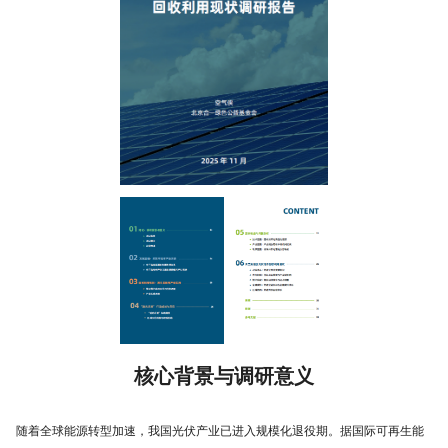
核心背景与调研意义
随着全球能源转型加速，我国光伏产业已进入规模化退役期。据国际可再生能