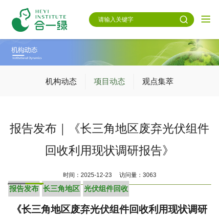
机构动态
项目动态
观点集萃
报告发布｜《长三角地区废弃光伏组件
回收利用现状调研报告》
时间：2025-12-23 访问量：3063
报告发布
长三角地区
光伏组件回收
《长三角地区废弃光伏组件回收利用现状调研