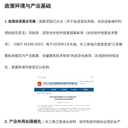
政策环境与产业基础
1. 政策体系逐步完善：
国家层面已出台《关于促进退役风电、光伏设备循环利
用的指导意见》等政策，首部光伏组件报废国家标准《光伏组件报废技术要
求》（GB/T 43299-2023）将于2026年1月生效。长三角地方政策形成“江苏侧
重标准规范与产业集聚、安徽聚焦技术研发”的差异化格局，区域协同持续深
化，探索跨省市政策互认机制。
2. 产业布局全国领先：
长三角已形成从硅料、组件制造到电站运营的全产