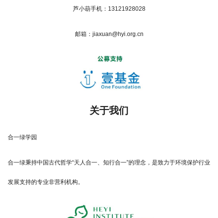
芦小葫手机：13121928028
邮箱：jiaxuan@hyi.org.cn
关于我们
合一绿学园
合一绿秉持中国古代哲学“天人合一、知行合一”的理念，是致力于环境保护行业
发展支持的专业非营利机构。