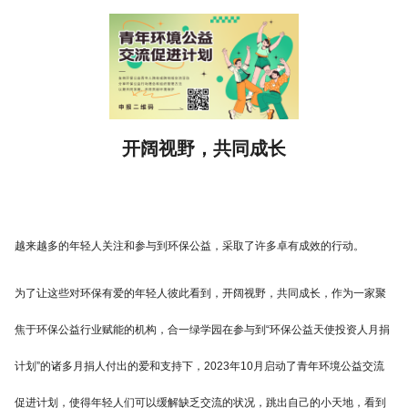
开阔视野，共同成长
越来越多的年轻人关注和参与到环保公益，采取了许多卓有成效的行动。
为了让这些对环保有爱的年轻人彼此看到，开阔视野，共同成长，作为一家聚
焦于环保公益行业赋能的机构，合一绿学园在参与到“环保公益天使投资人月捐
计划”的诸多月捐人付出的爱和支持下，2023年10月启动了青年环境公益交流
促进计划，使得年轻人们可以缓解缺乏交流的状况，跳出自己的小天地，看到