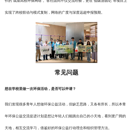
作的“成渝高校环保网络”。各社团间不仅交流经验，更在“低碳游园记”等项目上
实现了跨校联动与模式复制，网络的广度与深度远超申报预期。
常见问题
想在学校里做一次环保活动，是否可以申请？
我们发现很多青年人想做环保公益活动，但缺乏思路，又各有所长，所以本青
年环保公益交流促进计划是想让年轻人们能跳出自己的小天地，看到更广阔的
天地，相互交流学习，借鉴好的环保公益行动理念和组织管理方法。