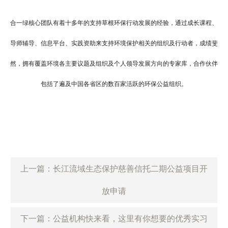
合一绿核心团队有着十多年的支持草根环保行动发展的经验，通过成长课程、
导师辅导、信息平台、实践资助来支持环境保护相关的组织及行动者，成绩斐
然，拥有覆盖环境各主要议题及组织及个人领导发展方向的专家库，合作伙伴
包括了遍及中国各省区的数百家活跃的环保公益组织
。
上一篇：长江流域生态保护慈善信托二期公益项目开
放申请
下一篇：公益机构快来看，这里有你想要的优秀实习