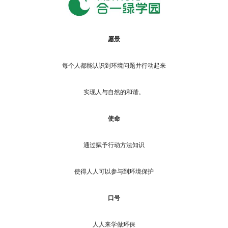
愿景
每个人都能认识到环境问题并行动起来
实现人与自然的和谐。
使命
通过赋予行动方法知识
使得人人可以参与到环境保护
口号
人人来学做环保