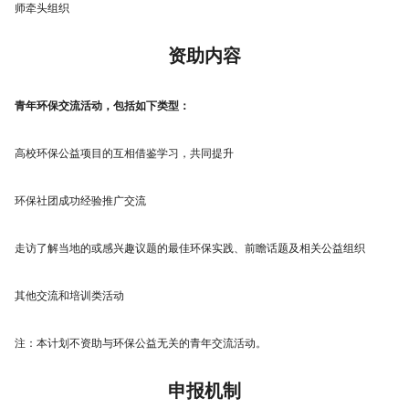
师牵头组织
资助内容
青年环保交流活动，包括如下类型：
高校环保公益项目的互相借鉴学习，共同提升
环保社团成功经验推广交流
走访了解当地的或感兴趣议题的最佳环保实践、前瞻话题及相关公益组织
其他交流和培训类活动
注：本计划不资助与环保公益无关的青年交流活动。
申报机制