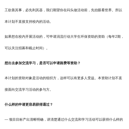
工欲善其事，必先利其器，我们期望你在闷头做活动前，先抬眼看世界。所以
本计划不直接支持校内的活动。
如果想在校内开展活动的，可申请涓流行动大学生环保资助的资助（每年2期，
可以关注招募和截止时间）。
想出去参加交流学习，是否可以申请路费等资助？
本计划的资助对象是活动的组织方，这样可以有更多人受益。本资助计划不直
接面向交流学习活动的参与方。
什么样的申请更容易获得通过？
— 项目目标产出清晰明确，讲清楚通过什么交流和学习活动可以获得什么样的