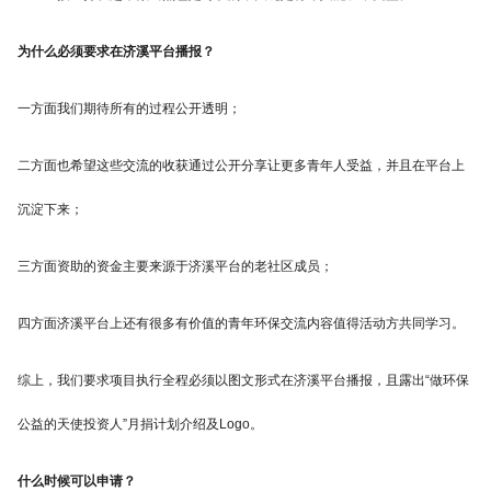
为什么必须要求在济溪平台播报？
一方面我们期待所有的过程公开透明；
二方面也希望这些交流的收获通过公开分享让更多青年人受益，并且在平台上
沉淀下来；
三方面资助的资金主要来源于济溪平台的老社区成员；
四方面济溪平台上还有很多有价值的青年环保交流内容值得活动方共同学习。
综上，我们要求项目执行全程必须以图文形式在济溪平台播报，且露出“做环保
公益的天使投资人”月捐计划介绍及Logo。
什么时候可以申请？