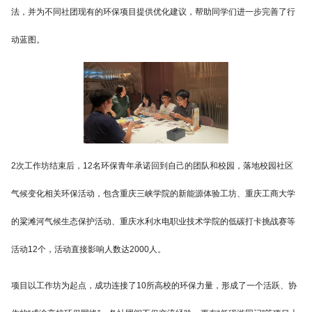
法，并为不同社团现有的环保项目提供优化建议，帮助同学们进一步完善了行
动蓝图。
2次工作坊结束后，12名环保青年承诺回到自己的团队和校园，落地校园社区
气候变化相关环保活动，包含重庆三峡学院的新能源体验工坊、重庆工商大学
的粱滩河气候生态保护活动、重庆水利水电职业技术学院的低碳打卡挑战赛等
活动12个，活动直接影响人数达2000人。
项目以工作坊为起点，成功连接了10所高校的环保力量，形成了一个活跃、协