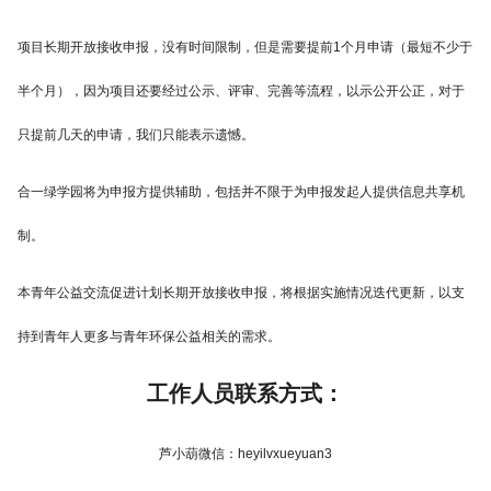
项目长期开放接收申报，没有时间限制，但是需要提前1个月申请（最短不少于
半个月），因为项目还要经过公示、评审、完善等流程，以示公开公正，对于
只提前几天的申请，我们只能表示遗憾。
合一绿学园将为申报方提供辅助，包括并不限于为申报发起人提供信息共享机
制。
本青年公益交流促进计划长期开放接收申报，将根据实施情况迭代更新，以支
持到青年人更多与青年环保公益相关的需求。
工作人员联系方式：
芦小葫微信：heyilvxueyuan3