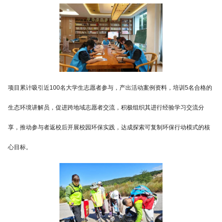
项目累计吸引近100名大学生志愿者参与，产出活动案例资料，培训5名合格的
生态环境讲解员，促进跨地域志愿者交流，积极组织其进行经验学习交流分
享，推动参与者返校后开展校园环保实践，达成探索可复制环保行动模式的核
心目标。