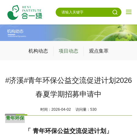
机构动态
项目动态
观点集萃
#济溪#青年环保公益交流促进计划2026
春夏学期招募申请中
时间：2026-04-02 访问量：530
青年环保
「 青年环保公益交流促进计划」