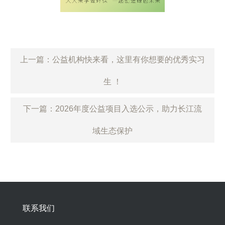
上一篇：公益机构快来看，这里有你想要的优秀实习
生 ！
下一篇：2026年度公益项目入选公示，助力长江流
域生态保护
联系我们