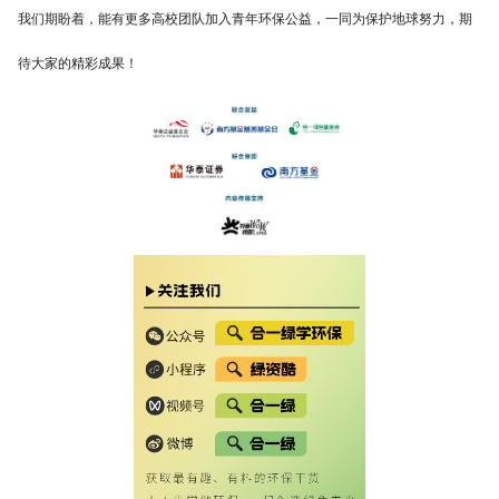
我们期盼着，能有更多高校团队加入青年环保公益，一同为保护地球努力，期
待大家的精彩成果！