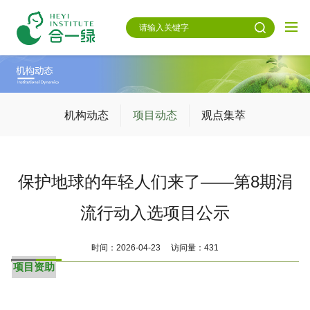
机构动态
项目动态
观点集萃
保护地球的年轻人们来了——第8期涓
流行动入选项目公示
时间：2026-04-23 访问量：431
项目资助