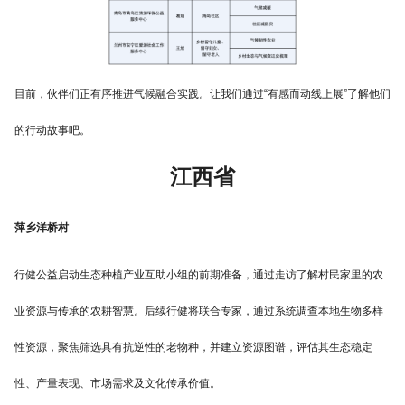
目前，伙伴们正有序推进气候融合实践。让我们通过“有感而动线上展”了解他们
的行动故事吧。
江西省
萍乡洋桥村
行健公益启动生态种植产业互助小组的前期准备，通过走访了解村民家里的农
业资源与传承的农耕智慧。后续行健将联合专家，通过系统调查本地生物多样
性资源，聚焦筛选具有抗逆性的老物种，并建立资源图谱，评估其生态稳定
性、产量表现、市场需求及文化传承价值。