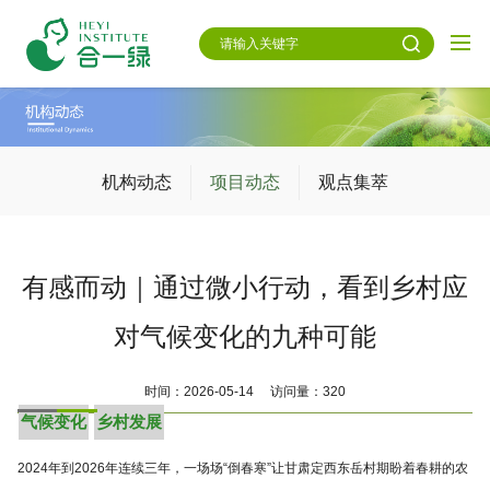
机构动态
项目动态
观点集萃
有感而动｜通过微小行动，看到乡村应
对气候变化的九种可能
时间：2026-05-14 访问量：320
气候变化
乡村发展
2024年到2026年连续三年，一场场“倒春寒”让甘肃定西东岳村期盼着春耕的农