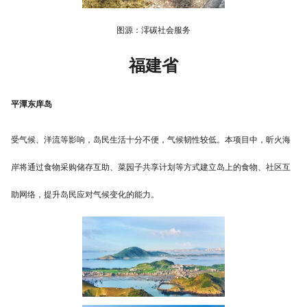
图源：澪碳社会服务
福建省
平潭东庠岛
受气候、洋流等影响，岛民生活十分不便，气候韧性较低。本项目中，昕火海
岸将通过食物采购储存互助、菜园子共享计划等方式建立岛上的食物、社区互
助网络，提升岛民应对气候变化的能力。