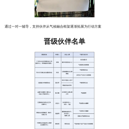
通过一对一辅导，支持伙伴从气候融合框架逐渐拓展为行动方案
晋级伙伴名单