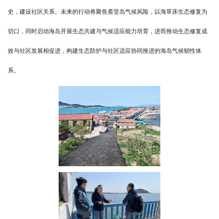
史，建设社区关系。未来的行动将聚焦斋堂岛气候风险，以海草床生态修复为
切口，同时启动海岛开展生态共建与气候适应能力培育，进而推动生态修复成
效与社区发展相促进，构建生态防护与社区适应协同推进的海岛气候韧性体
系。