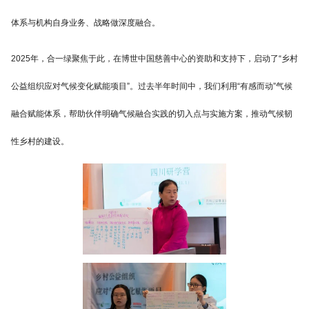
体系与机构自身业务、战略做深度融合。
2025年，合一绿聚焦于此，在博世中国慈善中心的资助和支持下，启动了“乡村
公益组织应对气候变化赋能项目”。过去半年时间中，我们利用“有感而动”气候
融合赋能体系，帮助伙伴明确气候融合实践的切入点与实施方案，推动气候韧
性乡村的建设。