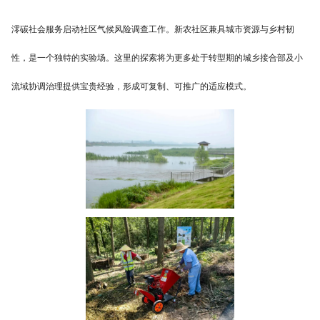
澪碳社会服务启动社区气候风险调查工作。新农社区兼具城市资源与乡村韧
性，是一个独特的实验场。这里的探索将为更多处于转型期的城乡接合部及小
流域协调治理提供宝贵经验，形成可复制、可推广的适应模式。