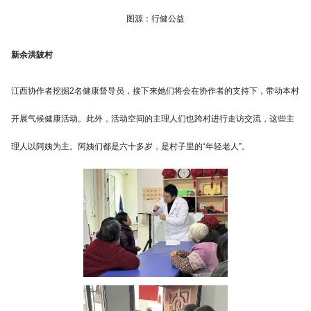
图源：行健公益
新余洪陂村
江西协作者挖掘2名健康督导员，接下来她们将会在协作者的支持下，带动本村
开展气候健康活动。此外，活动空间的主理人们也跨村进行走访交流，这些主
理人以阿姨为主。阿姨们都是六十多岁，是村子里的“年轻老人”。