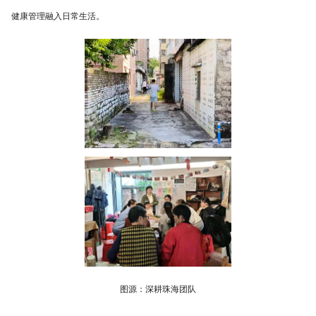
健康管理融入日常生活。
图源：深耕珠海团队