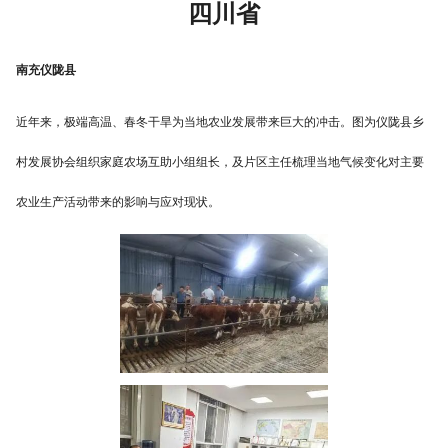
四川省
南充仪陇县
近年来，极端高温、春冬干旱为当地农业发展带来巨大的冲击。图为仪陇县乡
村发展协会组织家庭农场互助小组组长，及片区主任梳理当地气候变化对主要
农业生产活动带来的影响与应对现状。