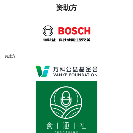
资助方
共建方