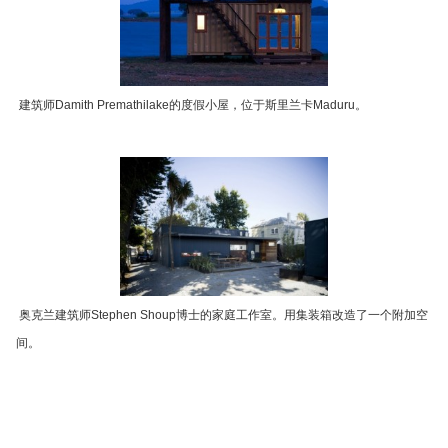
建筑师Damith Premathilake的度假小屋，位于斯里兰卡Maduru。
奥克兰建筑师Stephen Shoup博士的家庭工作室。用集装箱改造了一个附加空
间。