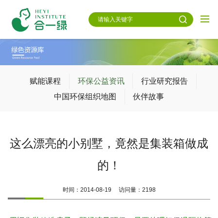
赋能课程
环保公益资讯
行业研究报告
中国环保组织地图
伙伴故事
这么漂亮的小别墅，竟然是集装箱做成
的！
时间：2014-08-19 访问量：2198