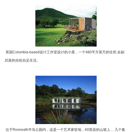
英国Columbia-based设计工作室设计的小屋，一个480平方英尺的住所,全副
武装的自给自足生活。
位于Rosneath半岛公园内，这是一个艺术家驻地，60英亩的山坡上， 几个集