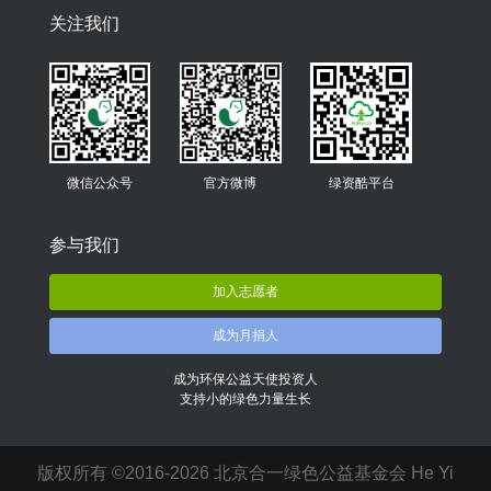
关注我们
微信公众号
官方微博
绿资酷平台
参与我们
加入志愿者
成为月捐人
成为环保公益天使投资人
支持小的绿色力量生长
版权所有 ©2016-2026 北京合一绿色公益基金会 He Yi