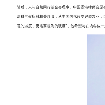
随后，人与自然同行基金会理事、中国香港律师会原
深耕气候应对相关领域，从中国的气候友好型农业，
意的温度，更需要规则的硬度”，他希望与在场各位