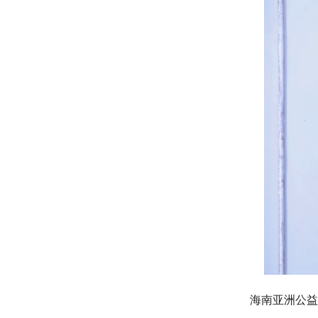
海南亚洲公益