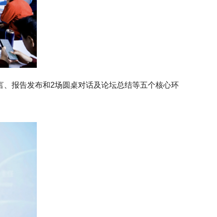
言、报告发布和2场圆桌对话及论坛总结等五个核心环