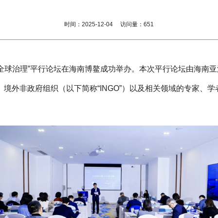
时间：2025-12-04 访问量：651
协同助力全球治理”平行论坛在海南博鳌成功举办。本次平行论坛由海
境外非政府组织（以下简称“INGO”）以及相关领域的专家、