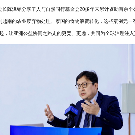
会长陈泽铭分享了人与自然同行基金会20多年来累计资助百余个
到越南的农业废弃物处理、泰国的食物浪费转化，这些案例无一
一起，让亚洲公益协同之路走的更宽、更远，共同为全球治理注入