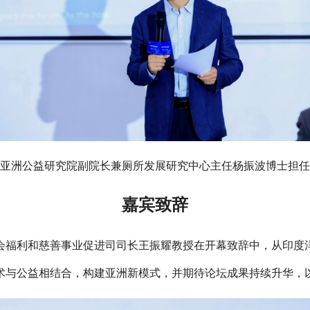
亚洲公益研究院副院长兼厕所发展研究中心主任杨振波博士担任
嘉宾致辞
会福利和慈善事业促进司司长王振耀教授在开幕致辞中，从印度
术与公益相结合，构建亚洲新模式，并期待论坛成果持续升华，