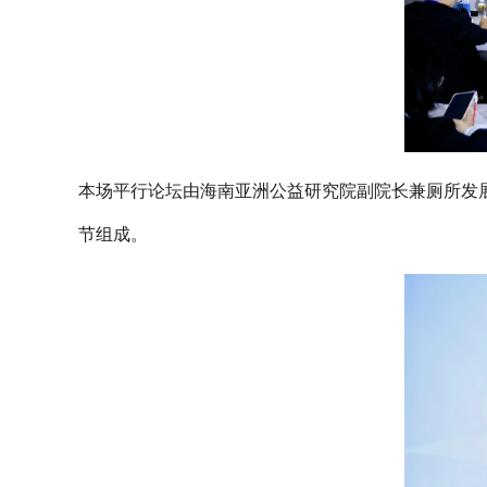
本场平行论坛由海南亚洲公益研究院副院长兼厕所发
节组成。