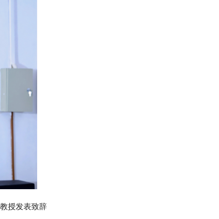
教授发表致辞