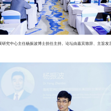
展研究中心主任杨振波博士担任主持。论坛由嘉宾致辞、主旨发