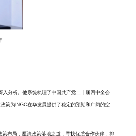
辞
了深入分析。他系统梳理了中国共产党二十届四中全会
政策为INGO在华发展提供了稳定的预期和广阔的空
观政策布局，厘清政策落地之道，寻找优质合作伙伴，排