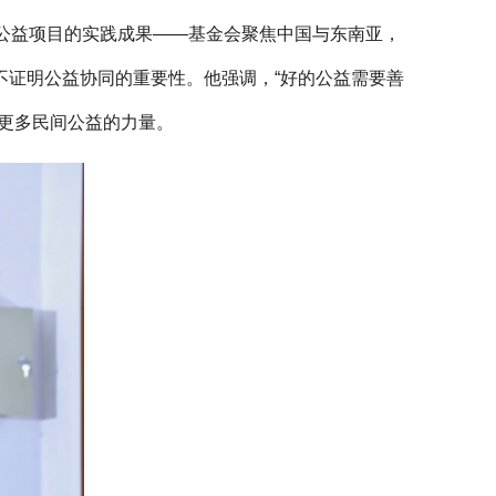
公益项目的实践成果——基金会聚焦中国与东南亚，
不证明公益协同的重要性。他强调，“好的公益需要善
更多民间公益的力量。