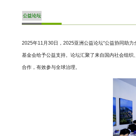
公益论坛
2025年11月30日，2025亚洲公益论坛“公益
基金会给予公益支持。论坛汇聚了来自国内社会组织、
合作，有效参与全球治理。