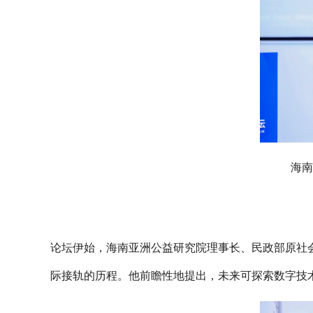
海南
论坛伊始，海南亚洲公益研究院理事长、民政部原社
际接轨的历程。他前瞻性地提出，未来可探索数字技