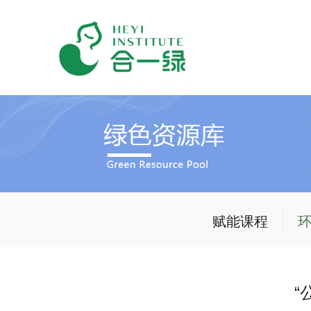
赋能课程
“