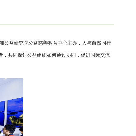
南亚洲公益研究院公益慈善教育中心主办，人与自然同行
学者，共同探讨公益组织如何通过协同，促进国际交流