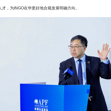
才，为INGO在华更好地合规发展明确方向。