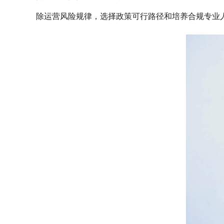
除运营风险规律，选择政策可行路径和培养合规专业人