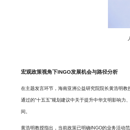
宏观政策视角下INGO发展机会与路径分析
在主题发言环节，海南亚洲公益研究院院长黄浩明教授
通过的“十五五”规划建议中关于提升中华文明影响力
间。
黄浩明教授指出，当前政策已明确INGO的业务活动