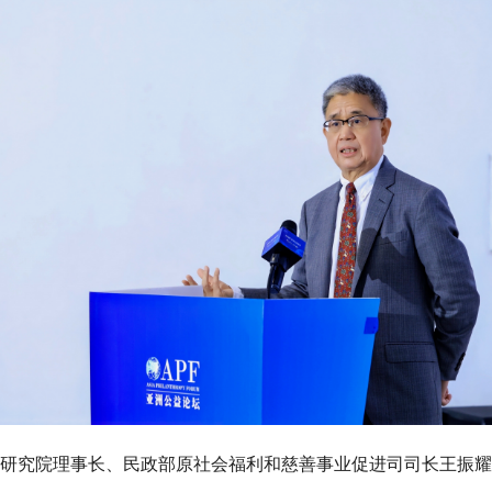
研究院理事长、民政部原社会福利和慈善事业促进司司长王振耀