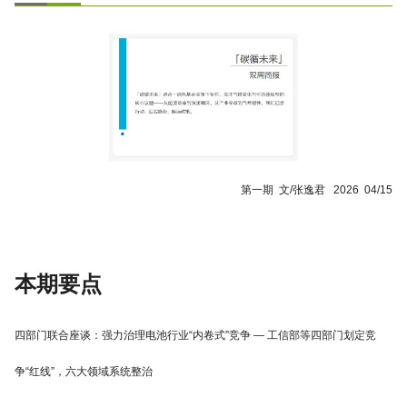
第一期 文/张逸君 2026 04/15
本期要点
四部门联合座谈：强力治理电池行业“内卷式”竞争 — 工信部等四部门划定竞
争“红线”，六大领域系统整治