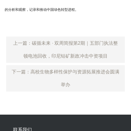
的分析和观察，记录和推动中国绿色转型进程。
上一篇：碳循未来 · 双周简报第2期｜五部门执法整
顿电池回收，印尼钴矿新政冲击中资项目
下一篇：高校生物多样性保护与资源拓展推进会圆满
举办
联系我们