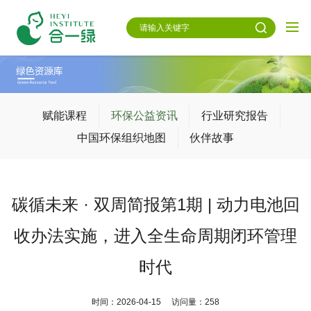
赋能课程
环保公益资讯
行业研究报告
中国环保组织地图
伙伴故事
碳循未来 · 双周简报第1期 | 动力电池回
收办法实施，进入全生命周期闭环管理
时代
时间：2026-04-15 访问量：258