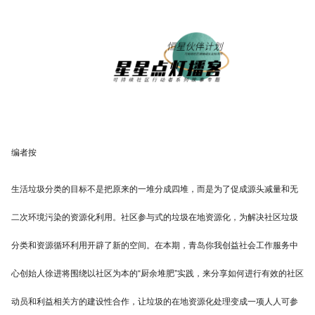
编者按
生活垃圾分类的目标不是把原来的一堆分成四堆，而是为了促成源头减量和无
二次环境污染的资源化利用。社区参与式的垃圾在地资源化，为解决社区垃圾
分类和资源循环利用开辟了新的空间。在本期，青岛你我创益社会工作服务中
心创始人徐进将围绕以社区为本的“厨余堆肥”实践，来分享如何进行有效的社区
动员和利益相关方的建设性合作，让垃圾的在地资源化处理变成一项人人可参