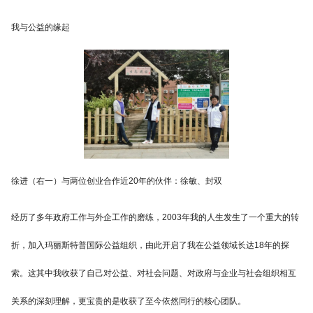
我与公益的缘起
徐进（右一）与两位创业合作近20年的伙伴：徐敏、封双
经历了多年政府工作与外企工作的磨练，2003年我的人生发生了一个重大的转
折，加入玛丽斯特普国际公益组织，由此开启了我在公益领域长达18年的探
索。这其中我收获了自己对公益、对社会问题、对政府与企业与社会组织相互
关系的深刻理解，更宝贵的是收获了至今依然同行的核心团队。