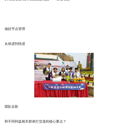
做好节点管理
从徐进到快进
团队合影
和不同利益相关群体打交道的核心要点？