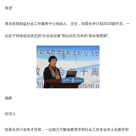
徐进
青岛你我创益社会工作服务中心创始人、主任，恒星伙伴计划2020级学员。一
位处于持续创业状态的“社会创业家”和以社区为本的“厨余堆肥师”。
杨静
对话人
恒星伙伴计划专才导师，一位致力于解放教育学和社会工作专业本土化教学和