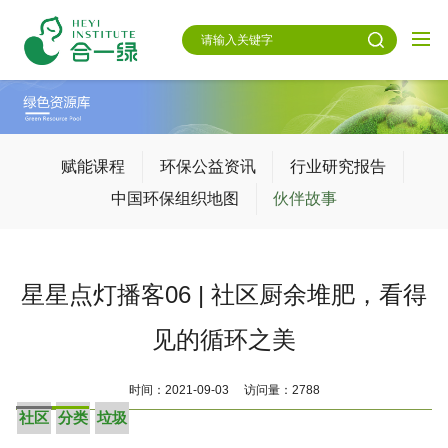
赋能课程
环保公益资讯
行业研究报告
中国环保组织地图
伙伴故事
星星点灯播客06 | 社区厨余堆肥，看得
见的循环之美
时间：2021-09-03 访问量：2788
社区
分类
垃圾