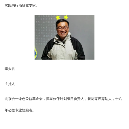
实践的行动研究专家。
李大君
主持人
北京合一绿色公益基金会，恒星伙伴计划项目负责人，餐厨零废弃达人，十八
年公益专业陪跑者。