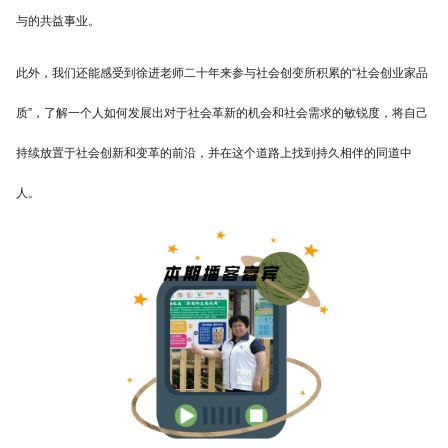
与的共益事业。
此外，我们还能感受到徐进老师二十年来参与社会创变所积累的“社会创业家品
质”，了解一个人如何发展出对于社会革新的机会和社会需求的敏锐度，将自己
持续放置于社会创新和变革的前沿，并在这个道路上找到持久相伴的同道中
人。