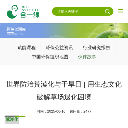
赋能课程
环保公益资讯
行业研究报告
中国环保组织地图
伙伴故事
世界防治荒漠化与干旱日 | 用生态文化
破解草场退化困境
时间：2025-06-16 访问量：2477
荒漠化