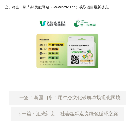
会、@合一绿 与
绿资酷
网站（
www.lvziku.cn）获取项目最新动态。
上一篇：新疆山水：用生态文化破解草场退化困境
下一篇：追光计划：社会组织点亮绿色循环之路