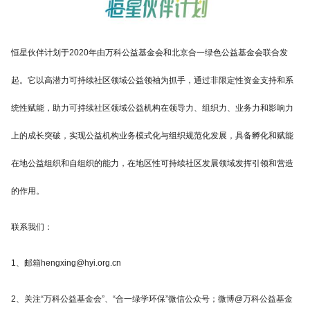
恒星伙伴计划于2020年由万科公益基金会和北京合一绿色公益基金会联合发
起。它以高潜力可持续社区领域公益领袖为抓手，通过非限定性资金支持和系
统性赋能，助力可持续社区领域公益机构在领导力、组织力、业务力和影响力
上的成长突破，实现公益机构业务模式化与组织规范化发展，具备孵化和赋能
在地公益组织和自组织的能力，在地区性可持续社区发展领域发挥引领和营造
的作用。
联系我们：
1、邮箱hengxing@hyi.org.cn
2、关注“万科公益基金会”、“合一绿学环保”微信公众号；微博@万科公益基金