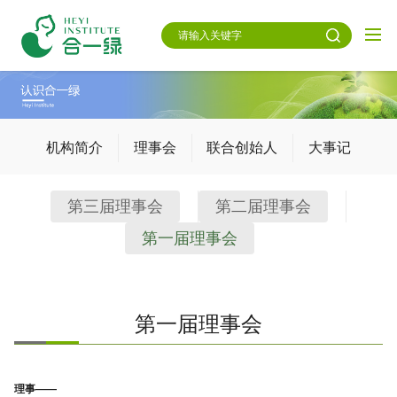
机构简介
理事会
联合创始人
大事记
第三届理事会
第二届理事会
第一届理事会
第一届理事会
理事——