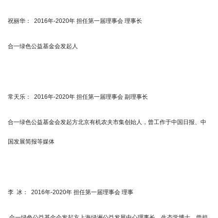
祝丽华： 2016年-2020年 担任第一届理事会 理事长
合一绿色公益基金会发起人
常天乐： 2016年-2020年 担任第一届理事会 副理事长
合一绿色公益基金会发起方北京有机农夫市集创始人，曾工作于中国日报、中
国发展简报等媒体
李 冰： 2016年-2020年 担任第一届理事会 理事
合一绿色公益基金会发起方上海绿洲公益发展中心理事长，生态学博士，曾担