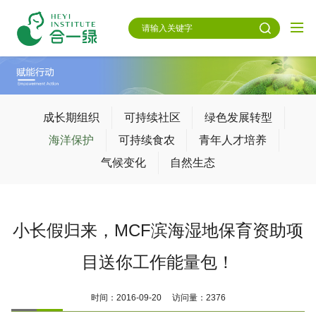
成长期组织
可持续社区
绿色发展转型
海洋保护
可持续食农
青年人才培养
气候变化
自然生态
小长假归来，MCF滨海湿地保育资助项
目送你工作能量包！
时间：2016-09-20 访问量：2376