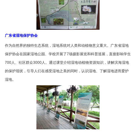
广东省湿地保护协会
作为自然界的独特生态系统，湿地系统对人类和动植物意义重大。广东省湿地
保护协会在国家湿地公园、学校开展了7场摄影展览和科普巡展，直接影响学生
700人、社区群众3000人。通过课堂介绍湿地动植物资源知识，讲解滨海湿地
的保护现状，引导人们在感受湿地之美的同时，认识湿地、了解湿地进而爱护
湿地。