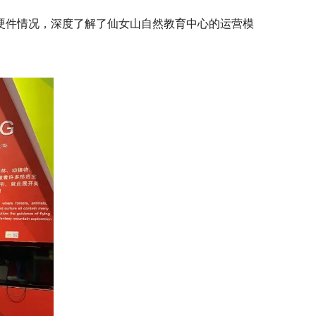
硬件情况，深度了解了仙女山自然教育中心的运营模