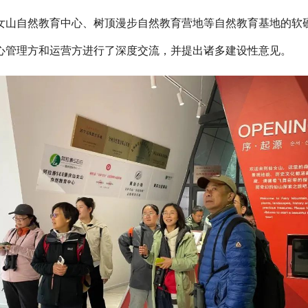
女山自然教育中心、树顶漫步自然教育营地等自然教育基地的软
心管理方和运营方进行了深度交流，并提出诸多建设性意见。