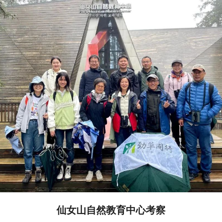
仙女山自然教育中心考察