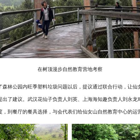
在树顶漫步自然教育营地考察
了森林公园内旺季塑料垃圾问题以后，提议通过联合行动，让仙女
提出了建议。武汉花仙子负责人刘英、上海海知趣负责人刘永龙
度，到餐厅的餐具选择，与会代表们给仙女山自然教育中心的运