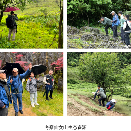
考察仙女山生态资源