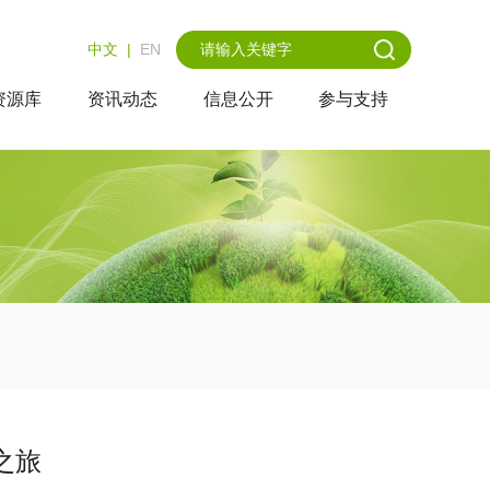
中文
|
EN
资源库
资讯动态
信息公开
参与支持
之旅