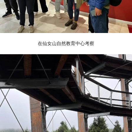
在仙女山自然教育中心考察