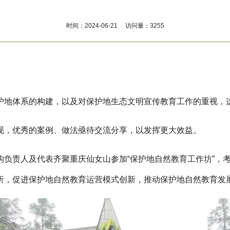
时间：2024-06-21 访问量：3255
护地体系的构建，以及对保护地生态文明宣传教育工作的重视，
现，优秀的案例、做法亟待交流分享，以发挥更大效益。
机构负责人及代表齐聚重庆仙女山参加“保护地自然教育工作坊”
析，促进保护地自然教育运营模式创新，推动保护地自然教育发