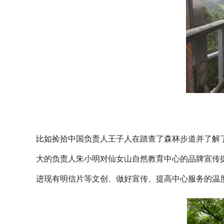
比如捡拾中国负责人王子人在踏查了森林步道并了解
大的负责人朱小明对仙女山自然教育中心的品牌宣传
进现有明信片等文创、做好宣传、提高中心服务的温