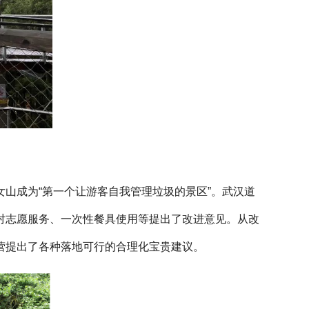
山成为“第一个让游客自我管理垃圾的景区”。武汉道
对志愿服务、一次性餐具使用等提出了改进意见。从改
营提出了各种落地可行的合理化宝贵建议。