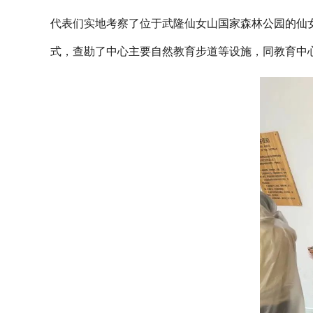
代表们实地考察了位于武隆仙女山国家森林公园的仙
式，查勘了中心主要自然教育步道等设施，同教育中