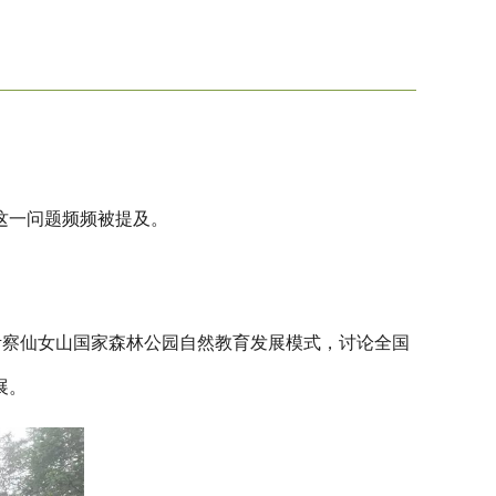
这一问题频频被提及。
，考察仙女山国家森林公园自然教育发展模式，讨论全国
展。