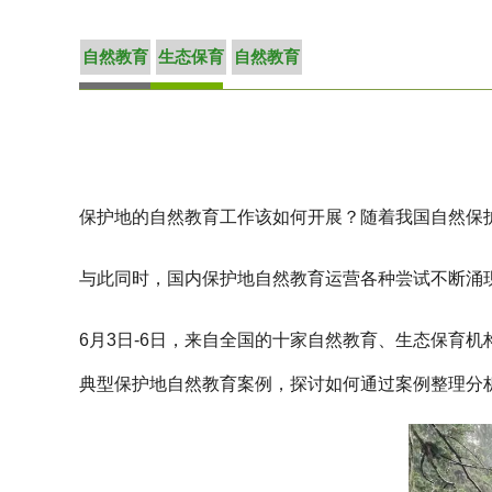
自然教育
生态保育
自然教育
保护地的自然教育工作该如何开展？随着我国自然保
与此同时，国内保护地自然教育运营各种尝试不断涌
6月3日-6日，来自全国的十家自然教育、生态保育
典型保护地自然教育案例，探讨如何通过案例整理分