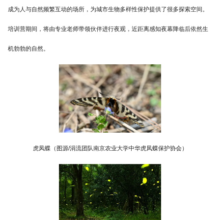
成为人与自然频繁互动的场所，为城市生物多样性保护提供了很多探索空间。
培训营期间，将由专业老师带领伙伴进行夜观，近距离感知夜幕降临后依然生
机勃勃的自然。
虎凤蝶（图源/涓流团队南京农业大学中华虎凤蝶保护协会）