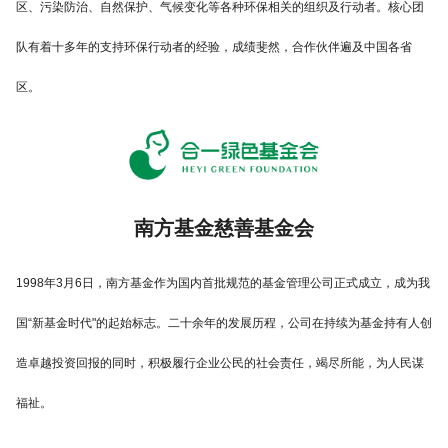
区、污染防治、自然保护、气候变化等各种环保相关的组织及行动者。核心团
队有着十多年的支持环保行动者的经验，成绩斐然，合作伙伴遍及中国各省
区。
南方基金慈善基金会
1998年3月6日，南方基金作为国内首批规范的基金管理公司正式成立，成为我
国“新基金时代"的起始标志。二十余年的发展历程，公司在持续为基金持有人创
造卓越投资回报的同时，积极履行企业公民的社会责任，竭尽所能，为人民谋
福祉。