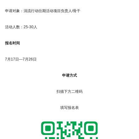
申请对象：涓流行动往期活动项目负责人/骨干
活动人数：25-30人
报名时间
7月17日—7月26日
申请方式
扫描下方二维码
填写报名表