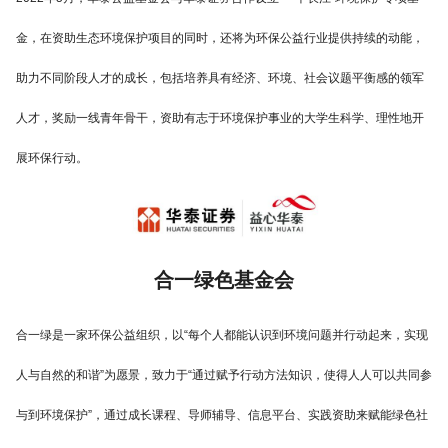
金，在资助生态环境保护项目的同时，还将为环保公益行业提供持续的动能，
助力不同阶段人才的成长，包括培养具有经济、环境、社会议题平衡感的领军
人才，奖励一线青年骨干，资助有志于环境保护事业的大学生科学、理性地开
展环保行动。
合一绿色基金会
合一绿是一家环保公益组织，以“每个人都能认识到环境问题并行动起来，实现
人与自然的和谐”为愿景，致力于“通过赋予行动方法知识，使得人人可以共同参
与到环境保护”，通过成长课程、导师辅导、信息平台、实践资助来赋能绿色社