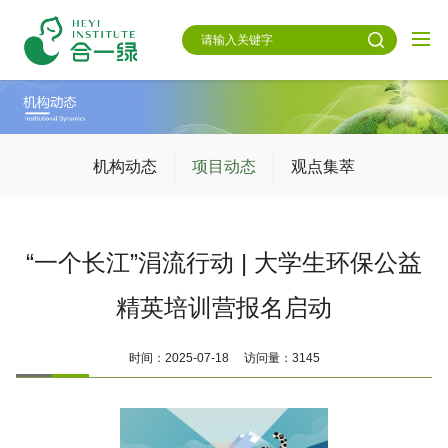
机构动态
项目动态
观点集萃
“一个长江”涓流行动 | 大学生环保公益
精英培训营报名启动
时间：2025-07-18 访问量：3145