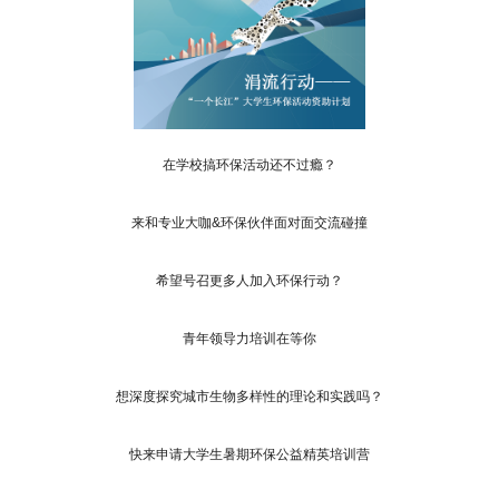
在学校搞环保活动还不过瘾？
来和专业大咖&环保伙伴面对面交流碰撞
希望号召更多人加入环保行动？
青年领导力培训在等你
想深度探究城市生物多样性的理论和实践吗？
快来申请大学生暑期环保公益精英培训营