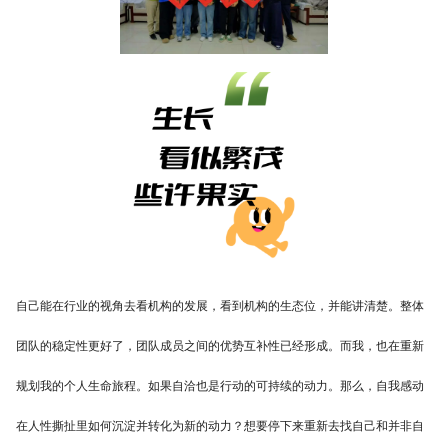
自己能在行业的视角去看机构的发展，看到机构的生态位，并能讲清楚。整体
团队的稳定性更好了，团队成员之间的优势互补性已经形成。而我，也在重新
规划我的个人生命旅程。如果自洽也是行动的可持续的动力。那么，自我感动
在人性撕扯里如何沉淀并转化为新的动力？想要停下来重新去找自己和并非自