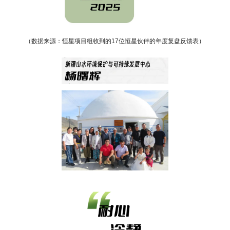
（数据来源：恒星项目组收到的17位恒星伙伴的年度复盘反馈表）