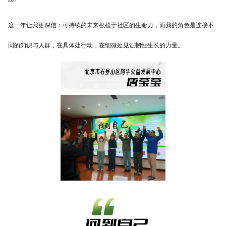
这一年让我更深信：可持续的未来根植于社区的生命力，而我的角色是连接不
同的知识与人群，在具体处行动，在细微处见证韧性生长的力量。