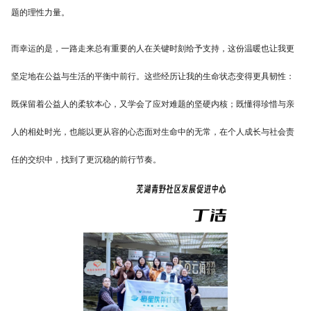
题的理性力量。
而幸运的是，一路走来总有重要的人在关键时刻给予支持，这份温暖也让我更
坚定地在公益与生活的平衡中前行。这些经历让我的生命状态变得更具韧性：
既保留着公益人的柔软本心，又学会了应对难题的坚硬内核；既懂得珍惜与亲
人的相处时光，也能以更从容的心态面对生命中的无常，在个人成长与社会责
任的交织中，找到了更沉稳的前行节奏。