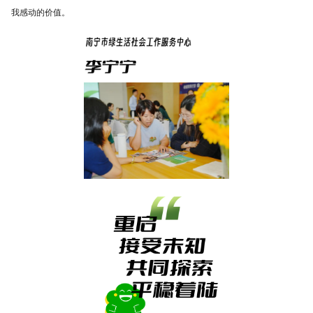
我感动的价值。