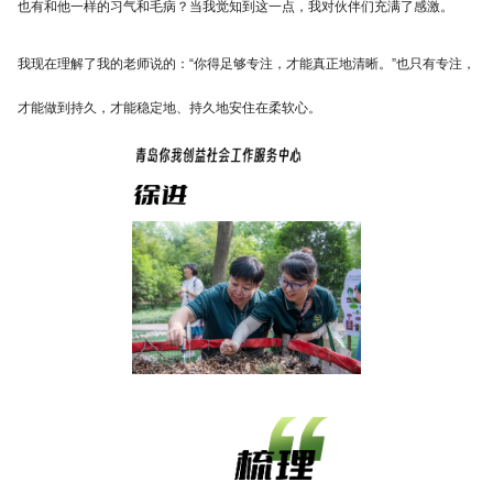
也有和他一样的习气和毛病？当我觉知到这一点，我对伙伴们充满了感激。
我现在理解了我的老师说的：“你得足够专注，才能真正地清晰。”也只有专注，
才能做到持久，才能稳定地、持久地安住在柔软心。