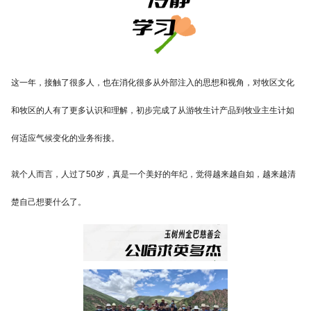
这一年，接触了很多人，也在消化很多从外部注入的思想和视角，对牧区文化
和牧区的人有了更多认识和理解，初步完成了从游牧生计产品到牧业主生计如
何适应气候变化的业务衔接。
就个人而言，人过了50岁，真是一个美好的年纪，觉得越来越自如，越来越清
楚自己想要什么了。