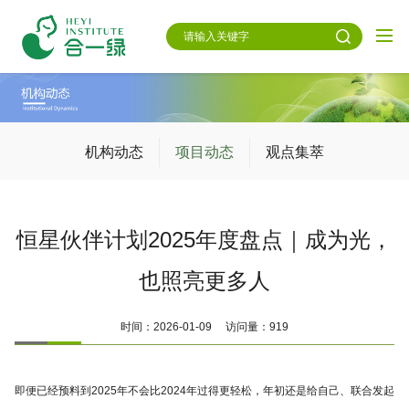
机构动态
项目动态
观点集萃
恒星伙伴计划2025年度盘点｜成为光，
也照亮更多人
时间：2026-01-09 访问量：919
即便已经预料到2025年不会比2024年过得更轻松，年初还是给自己、联合发起