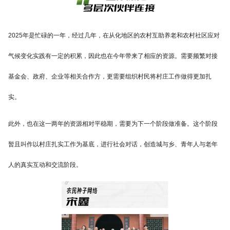
2025年是忙碌的一年，经过几年，在从化地区的农村互助养老和农村社区应对
气候变化实践有一定的积累，因此也在今年带来了相应的资源。需要频繁对接
基金会、政府、企业等相关合作方，更需要组织村民将村庄工作做得更加扎
实。
此外，也在这一两年的资源相对平稳期，需要为下一个阶段做准备。这个阶段
暂且叫作以村庄扎实工作为基底，进行社会对话，创造城与乡、青年人与老年
人的真实互动和交流阶段。