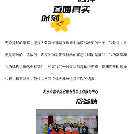
无论是我的家庭，还是大鱼营造都是在艰难中适应和转变的一年。我觉得，只
要是清晰的、勇敢的、真实的面对复杂挑战的状态，哪怕是波谷，我的家庭和
我的机构也依然会有韧性，如果我们一时无法跨越这个障碍，那我们暂时选择
和解，积蓄能量，蛰伏，再等待机会成长也是可以的选择。