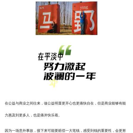
在公益与商业之间往来，做公益明显更开心也更痛快自在，但是商业能够有能
力惠及到更多人，也是痛并快乐着。
因为一场意外事故，接下来可能要赔偿一大笔钱，感受到钱的重要性，会更努