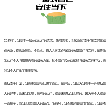
2025年，我基于一线公益伙伴的真实、迫切需求，尝试通过“牵手”建立深度信
任关系，提供系统性、个性化、嵌入具体工作场景的长期陪伴与支持，最终激
发伙伴个人与组织内在的成长力量。这个陪伴式公益赋能与成长支持行动，也
对我个人产生了重要影响。
借助牵手计划，我也更清楚地认识了自己。最开始，我以为我在干一件帮助别
人的好事；后来我发现，所有的伙伴，都是来帮助我觉醒的。因为每个人都是
一面镜子，当我觉察到别人的缺点、毛病时，我会闭起眼睛问问自己：我是否