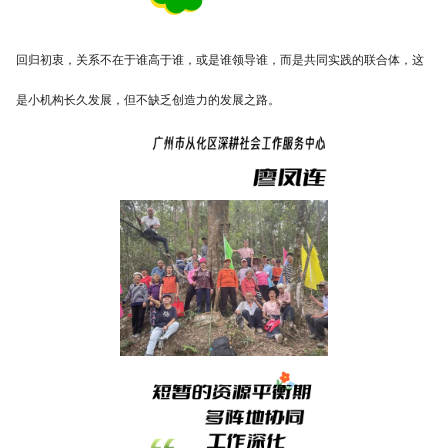
回归初衷，关系不在于谁高于谁，或是谁领导谁，而是共同实践的联合体，这
是小机构长久发展，但不缺乏创造力的发展之路。