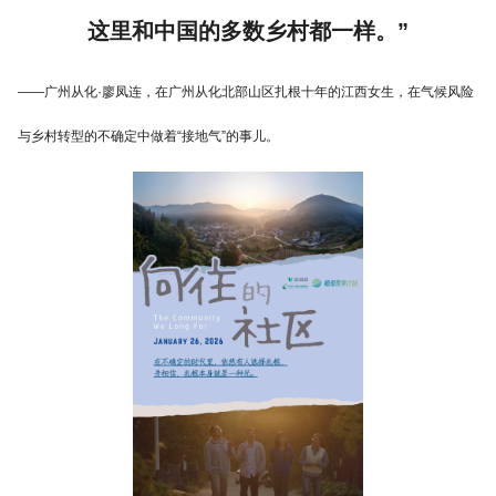
这里和中国的多数乡村都一样。”
——广州从化·廖凤连，在广州从化北部山区扎根十年的江西女生，在气候风险
与乡村转型的不确定中做着“接地气”的事儿。