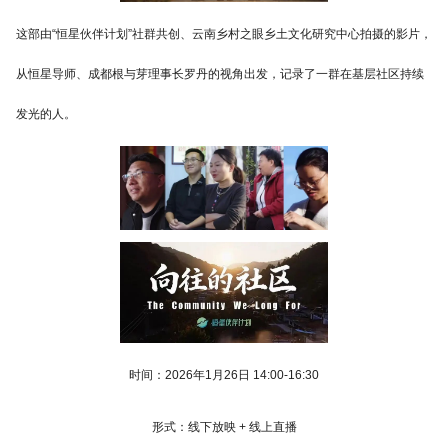
这部由“恒星伙伴计划”社群共创、云南乡村之眼乡土文化研究中心拍摄的影片，
从恒星导师、成都根与芽理事长罗丹的视角出发，记录了一群在基层社区持续
发光的人。
时间：2026年1月26日 14:00-16:30
形式：线下放映 + 线上直播