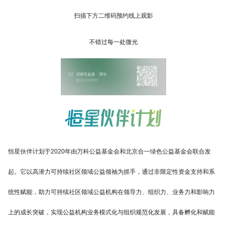
扫描下方二维码预约线上观影
不错过每一处微光
恒星伙伴计划于2020年由万科公益基金会和北京合一绿色公益基金会联合发
起。它以高潜力可持续社区领域公益领袖为抓手，通过非限定性资金支持和系
统性赋能，助力可持续社区领域公益机构在领导力、组织力、业务力和影响力
上的成长突破，实现公益机构业务模式化与组织规范化发展，具备孵化和赋能