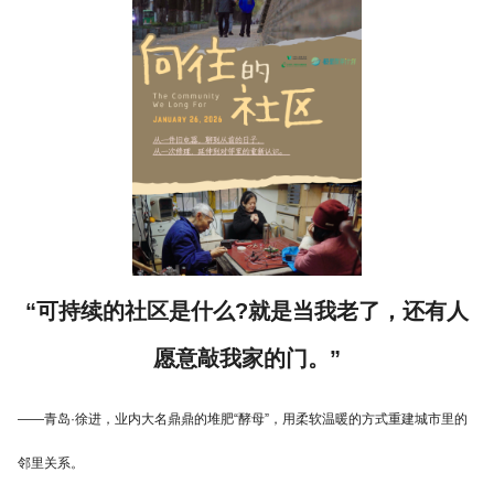
“可持续的社区是什么?就是当我老了，还有人
愿意敲我家的门。”
——青岛·徐进，业内大名鼎鼎的堆肥“酵母”，用柔软温暖的方式重建城市里的
邻里关系。