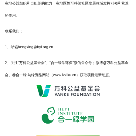
在地公益组织和自组织的能力，在地区性可持续社区发展领域发挥引领和营造
的作用。
联系我们：
1、邮箱hengxing@hyi.org.cn
2、关注“万科公益基金会”、“合一绿学环保”微信公众号；微博@万科公益基金
会、@合一绿 与
绿资酷
网站（www.lvziku.cn）获取项目最新动态。