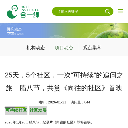
机构动态
项目动态
观点集萃
25天，5个社区，一次“可持续”的追问之
旅｜腊八节，共赏《向往的社区》首映
时间：2026-01-21 访问量：644
可持续社区
社区发展
2026年1月26日腊八节，纪录片《向往的社区》即将首映。