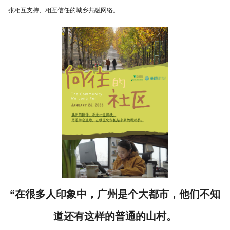
张相互支持、相互信任的城乡共融网络。
“在很多人印象中，广州是个大都市，他们不知
道还有这样的普通的山村。