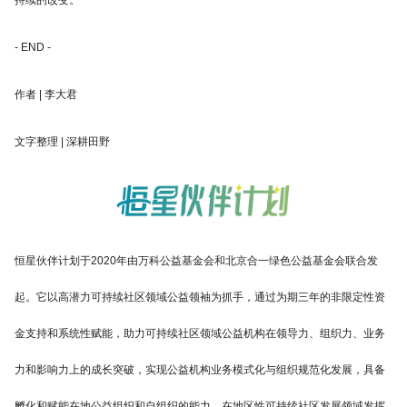
持续的改变。
- END -
作者 | 李大君
文字整理 | 深耕田野
恒星伙伴计划于2020年由万科公益基金会和北京合一绿色公益基金会联合发
起。它以高潜力可持续社区领域公益领袖为抓手，通过为期三年的非限定性资
金支持和系统性赋能，助力可持续社区领域公益机构在领导力、组织力、业务
力和影响力上的成长突破，实现公益机构业务模式化与组织规范化发展，具备
孵化和赋能在地公益组织和自组织的能力，在地区性可持续社区发展领域发挥