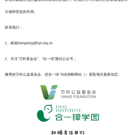
引领和营造的作用。
联系我们：
1、邮箱hengxing@hyi.org.cn
2、关注“万科基金会”、“合一绿”微信公众号；
微博@万科公益基金会、@合一绿 与
绿资酷
网站（）获取项目最新动态。