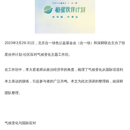
2023年3月29-31日，北京合一绿色公益基金会（合一绿）和深耕联合主办了恒
星伙伴计划-社区应对气候变化主题工作坊。
在工作坊中，李大君老师从政治经济学的角度，梳理了气候变化从国际话语到
本土表达的脉络，引起参与者的广泛共鸣。本文为此次演讲的整理稿，由深耕
团队整理。
气候变化与国际应对