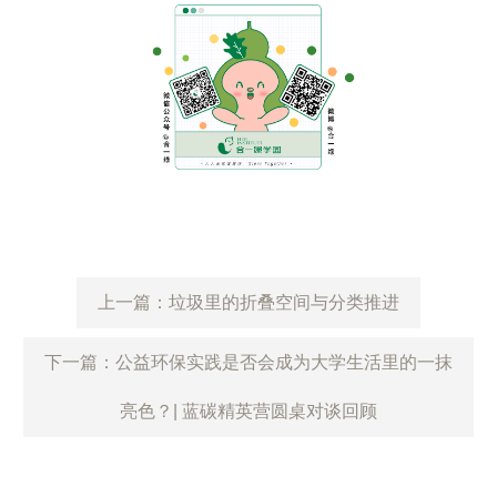
上一篇：垃圾里的折叠空间与分类推进
下一篇：公益环保实践是否会成为大学生活里的一抹
亮色？| 蓝碳精英营圆桌对谈回顾