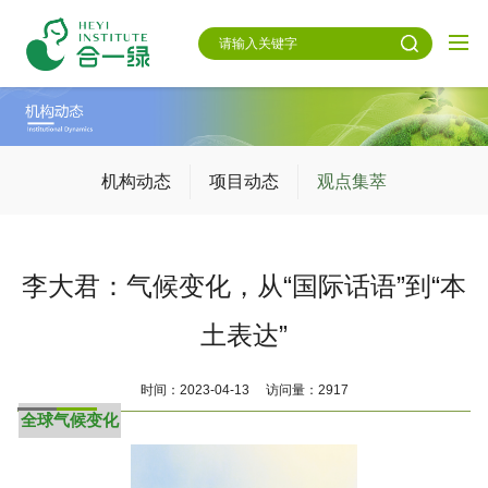
机构动态
项目动态
观点集萃
李大君：气候变化，从“国际话语”到“本
土表达”
时间：2023-04-13 访问量：2917
全球气候变化