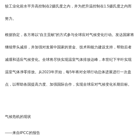
较工业化前水平升高控制在2摄氏度之内，并为把升温控制在1.5摄氏度之内而
努力。
根据协定，各方将以“自主贡献”的方式参与全球应对气候变化行动。发达国家将
继续带头减排，并加强对发展中国家的资金、技术和能力建设支持，帮助后者
减缓和适应气候变化。全球将尽快实现温室气体排放达峰，本世纪下半叶实现
温室气体净零排放。从2023年开始，每5年将对全球行动总体进展进行一次盘
点，以帮助各国提高力度、加强国际合作，实现全球应对气候变化长期目标。
气候危机的现状
——来自IPCC的报告