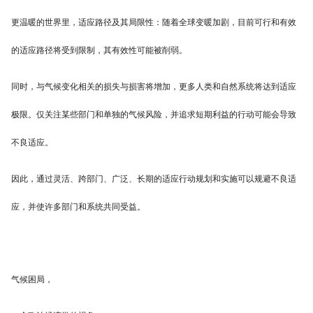
更温暖的世界里，适应路径及其局限性：随着全球变暖加剧，目前可行和有效
的适应路径将受到限制，其有效性可能被削弱。
同时，与气候变化相关的损失与损害将增加，更多人类和自然系统将达到适应
极限。仅关注某些部门和单独的气候风险，并追求短期利益的行动可能会导致
不良适应。
因此，通过灵活、跨部门、广泛、长期的适应行动规划和实施可以规避不良适
应，并使许多部门和系统共同受益。
气候困局，