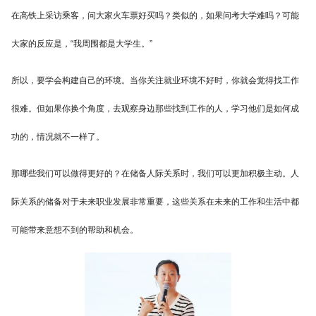
在高铁上采访乘客，问大家火车票好买吗？类似的，如果问考大学难吗？可能
大家的反应是，“我周围都是大学生。”
所以，要学会构建自己的环境。当你关注就业环境不好时，你就会觉得找工作
很难。但如果你换个角度，去观察身边那些找到工作的人，学习他们是如何成
功的，情况就不一样了。
那哪些我们可以做得更好的？在储备人际关系时，我们可以更加积极主动。人
际关系的储备对于未来职业发展非常重要，这些关系在未来的工作和生活中都
可能带来意想不到的帮助和机会。