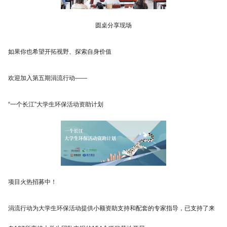
圆桌分享现场
如果你也希望开拓视野、探索自身价值
欢迎加入第五期涓流行动——
“一个长江”大学生环保活动资助计划
项目火热招募中！
涓流行动为大学生环保活动提供小额资助支持和配套的专家指导，已支持了来