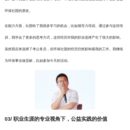
环保社团的朋友。
在能力方面，社团给了我很多学习的机会，比如领导力培训。通过参与这些培
训，我学会了更多的思考方式，这些经历对我的职业选择产生了很大的影响。
虽然我后来选择了考公务员，但环保社团的经历仍然影响着我的工作。我继续
为环保事业做贡献，比如参加今天的活动。
03/ 职业生涯的专业视角下，公益实践的价值