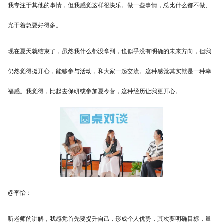
我专注于其他的事情，但我感觉这样很快乐。做一些事情，总比什么都不做、
光干着急要好得多。
现在夏天就结束了，虽然我什么都没拿到，也似乎没有明确的未来方向，但我
仍然觉得挺开心，能够参与活动，和大家一起交流。这种感觉其实就是一种幸
福感。我觉得，比起去保研或参加夏令营，这种经历让我更开心。
@李怡：
听老师的讲解，我感觉首先要提升自己，形成个人优势，其次要明确目标，量