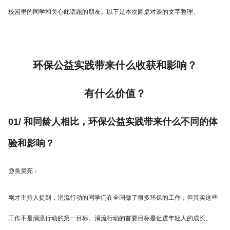
校园里的同学和关心此话题的朋友。以下是本次圆桌对谈的文字整理。
环保公益实践带来什么收获和影响？
有什么价值？
01/ 和同龄人相比，环保公益实践带来什么不同的体
验和影响？
@吴昊亮：
刚才主持人提到，涓流行动的同学们在全国做了很多环保的工作，但其实这些
工作不是涓流行动的第一目标。涓流行动的首要目标是促进年轻人的成长。