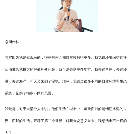
@周仕林：
其实因为我是做观鸟的，很多时候会和自然接触得更多。我觉得环境保护这项
活动带给我最大的好处和变化是，我可以去到更多地方。我去过草原，去过沙
漠，去过海洋，今天又来到了湿地、沼泽，我去过很多不同的自然环境和生态
系统，见到了很多不同的风景。
我觉得，对于大部分人来说，他们生活在城市中，每天面对的是钢筋水泥的世
界。而我的生活，开辟了第二个世界，对我来说意义重大。我想活出不一样的
人生。