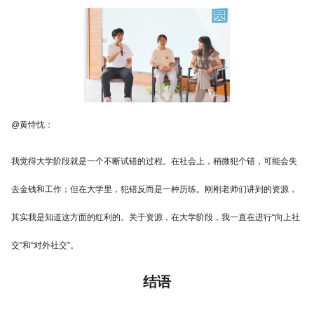
@黄恃忱：
我觉得大学阶段就是一个不断试错的过程。在社会上，稍微犯个错，可能会失
去金钱和工作；但在大学里，犯错反而是一种历练。刚刚老师们讲到的资源，
其实我是知道这方面的红利的。关于资源，在大学阶段，我一直在进行“向上社
交”和“对外社交”。
结语