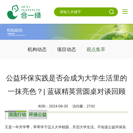
机构动态
项目动态
观点集萃
公益环保实践是否会成为大学生活里的
一抹亮色？| 蓝碳精英营圆桌对谈回顾
时间：2024-09-30 访问量：2742
涓流行动
环保公益
又是一年开学季，莘莘学子迈入大学校园，开启大学生活。不知道公益环保实