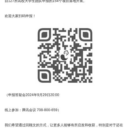
自127所高校大学生团队申报的154个项目落地开展。
欢迎大家扫码申报！
（申报答疑会2024年9月29日20:00
线上参加：腾讯会议 708-800-659）
我们希望通过回顾文的方式，让更多人能够有所启发和收获，特别是对于还在