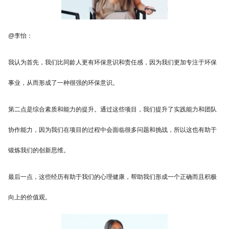
@李怡：
我认为首先，我们比同龄人更有环保意识和责任感，因为我们更加专注于环保
事业，从而形成了一种很强的环保意识。
第二点是综合素质和能力的提升。通过这些项目，我们提升了实践能力和团队
协作能力，因为我们在项目的过程中会面临很多问题和挑战，所以这也有助于
锻炼我们的创新思维。
最后一点，这些经历有助于我们的心理健康，帮助我们形成一个正确而且积极
向上的价值观。