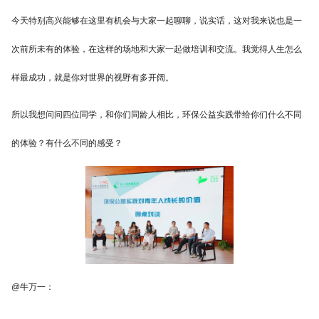
今天特别高兴能够在这里有机会与大家一起聊聊，说实话，这对我来说也是一
次前所未有的体验，在这样的场地和大家一起做培训和交流。我觉得人生怎么
样最成功，就是你对世界的视野有多开阔。
所以我想问问四位同学，和你们同龄人相比，环保公益实践带给你们什么不同
的体验？有什么不同的感受？
@牛万一：