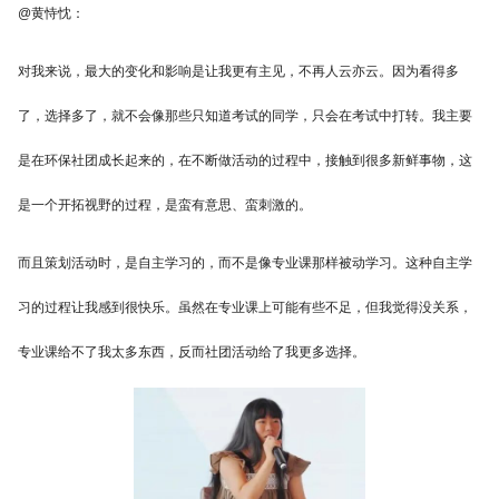
@黄恃忱：
对我来说，最大的变化和影响是让我更有主见，不再人云亦云。因为看得多
了，选择多了，就不会像那些只知道考试的同学，只会在考试中打转。我主要
是在环保社团成长起来的，在不断做活动的过程中，接触到很多新鲜事物，这
是一个开拓视野的过程，是蛮有意思、蛮刺激的。
而且策划活动时，是自主学习的，而不是像专业课那样被动学习。这种自主学
习的过程让我感到很快乐。虽然在专业课上可能有些不足，但我觉得没关系，
专业课给不了我太多东西，反而社团活动给了我更多选择。