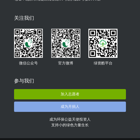
关注我们
微信公众号
官方微博
绿资酷平台
参与我们
加入志愿者
成为月捐人
成为环保公益天使投资人
支持小的绿色力量生长