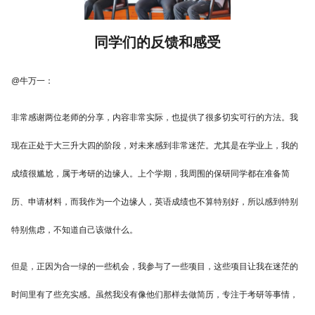
同学们的反馈和感受
@牛万一：
非常感谢两位老师的分享，内容非常实际，也提供了很多切实可行的方法。我
现在正处于大三升大四的阶段，对未来感到非常迷茫。尤其是在学业上，我的
成绩很尴尬，属于考研的边缘人。上个学期，我周围的保研同学都在准备简
历、申请材料，而我作为一个边缘人，英语成绩也不算特别好，所以感到特别
特别焦虑，不知道自己该做什么。
但是，正因为合一绿的一些机会，我参与了一些项目，这些项目让我在迷茫的
时间里有了些充实感。虽然我没有像他们那样去做简历，专注于考研等事情，