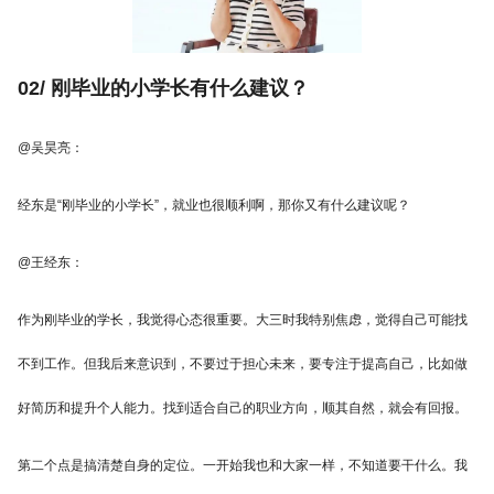
02/ 刚毕业的小学长有什么建议？
@吴昊亮：
经东是“刚毕业的小学长”，就业也很顺利啊，那你又有什么建议呢？
@王经东：
作为刚毕业的学长，我觉得心态很重要。大三时我特别焦虑，觉得自己可能找
不到工作。但我后来意识到，不要过于担心未来，要专注于提高自己，比如做
好简历和提升个人能力。找到适合自己的职业方向，顺其自然，就会有回报。
第二个点是搞清楚自身的定位。一开始我也和大家一样，不知道要干什么。我