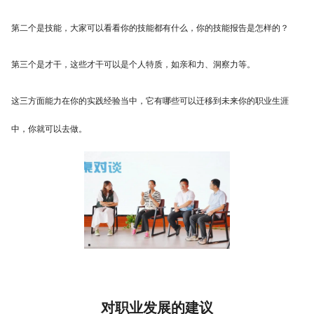
第二个是技能，大家可以看看你的技能都有什么，你的技能报告是怎样的？
第三个是才干，这些才干可以是个人特质，如亲和力、洞察力等。
这三方面能力在你的实践经验当中，它有哪些可以迁移到未来你的职业生涯
中，你就可以去做。
对职业发展的建议