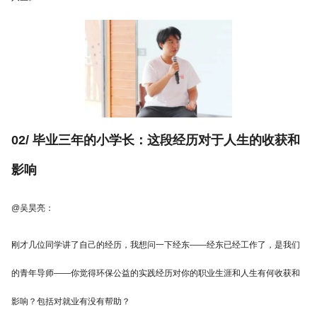
02/ 毕业三年的小学长：这段经历对于人生的收获和
影响
@吴昊亮：
刚才几位同学讲了自己的经历，我想问一下经东——经东已经工作了，是我们
的青年导师——你觉得环保公益的实践经历对你的职业生涯和人生有何收获和
影响？包括对就业有没有帮助？