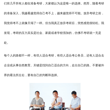
们班几乎所有人都在准备考研，大家都认为这是唯一的选择。然而，随着考研
的准备深入，我越看越觉得自己考不上，越来越觉得不可能。放弃考研之前，
我觉得考不上就像天塌了一样。但当我真正放弃考研后，突然感觉很轻松。我
发现，考研的压力其实是社会、家庭或者学校强加的，仿佛不考研就一无是
处。
每个人的路都不一样，有些人适合考研，有些人适合考公务员，还有人适合去
企业或从事自然教育。关键是找到自己适合的方向，走出自己的路。不要被外
界的看法所左右，要有自己的判断和选择。