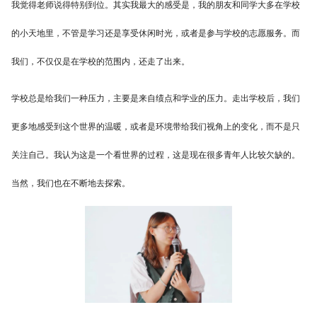
我觉得老师说得特别到位。其实我最大的感受是，我的朋友和同学大多在学校
的小天地里，不管是学习还是享受休闲时光，或者是参与学校的志愿服务。而
我们，不仅仅是在学校的范围内，还走了出来。
学校总是给我们一种压力，主要是来自绩点和学业的压力。走出学校后，我们
更多地感受到这个世界的温暖，或者是环境带给我们视角上的变化，而不是只
关注自己。我认为这是一个看世界的过程，这是现在很多青年人比较欠缺的。
当然，我们也在不断地去探索。