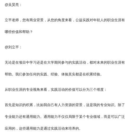
@吴昊亮：
立平老师，您有商业背景，从您的角度来看，公益实践对年轻人的职业生涯有
哪些价值和帮助？
@刘立平：
无论是在项目中学习还是在大学期间参与的实践活动，都对未来的职业生涯有
帮助。我们参加任何的实践、经验、体验其实都是在积累经验。
从职业生涯的专业视角来看，实践活动的价值可以分为三个维度：
首先是知识的积累，比如我自己有人力资源的背景，这是我的专业知识。除了
专业能力还有通用能力。通用能力不仅仅局限于某个专业领域，而是可以广泛
应用的，这些通用能力是通过实践活动来培养的。