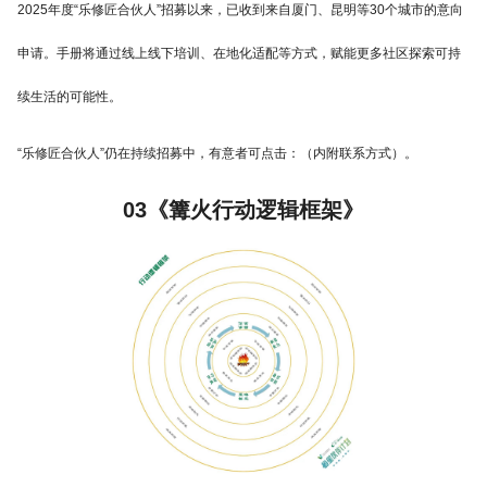
2025年度“乐修匠合伙人”招募以来，已收到来自厦门、昆明等30个城市的意向
申请。手册将通过线上线下培训、在地化适配等方式，赋能更多社区探索可持
续生活的可能性。
“乐修匠合伙人”仍在持续招募中，有意者可点击：（内附联系方式）。
03《篝火行动逻辑框架》