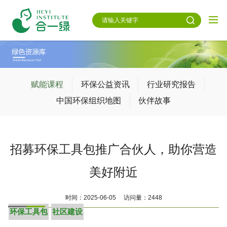
赋能课程
环保公益资讯
行业研究报告
中国环保组织地图
伙伴故事
招募环保工具包推广合伙人，助你营造
美好附近
时间：2025-06-05 访问量：2448
环保工具包
社区建设