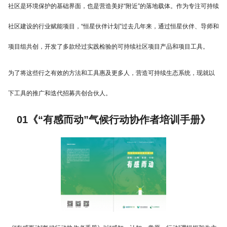
社区是环境保护的基础界面，也是营造美好“附近”的落地载体。作为专注可持续
社区建设的行业赋能项目，“恒星伙伴计划”过去几年来，通过恒星伙伴、导师和
项目组共创，开发了多款经过实践检验的可持续社区项目产品和项目工具。
为了将这些行之有效的方法和工具惠及更多人，营造可持续生态系统，现就以
下工具的推广和迭代招募共创合伙人。
01《“有感而动”气候行动协作者培训手册》