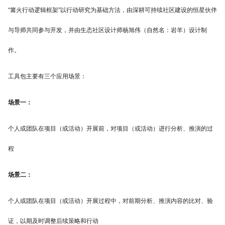
“篝火行动逻辑框架”以行动研究为基础方法，由深耕可持续社区建设的恒星伙伴
与导师共同参与开发，并由生态社区设计师杨旭伟（自然名：岩羊）设计制
作。
工具包主要有三个应用场景：
场景一：
个人或团队在项目（或活动）开展前，对项目（或活动）进行分析、推演的过
程
场景二：
个人或团队在项目（或活动）开展过程中，对前期分析、推演内容的比对、验
证，以期及时调整后续策略和行动