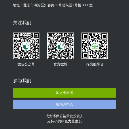
地址：北京市海淀区知春路36号碧兴园2号楼1606室
关注我们
微信公众号
官方微博
绿资酷平台
参与我们
加入志愿者
成为月捐人
成为环保公益天使投资人
支持小的绿色力量生长