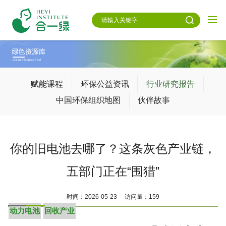
赋能课程
环保公益资讯
行业研究报告
中国环保组织地图
伙伴故事
你的旧电池去哪了？这条灰色产业链，
五部门正在“围猎”
时间：2026-05-23 访问量：159
动力电池
回收产业