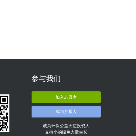
参与我们
加入志愿者
成为月捐人
成为环保公益天使投资人
支持小的绿色力量生长