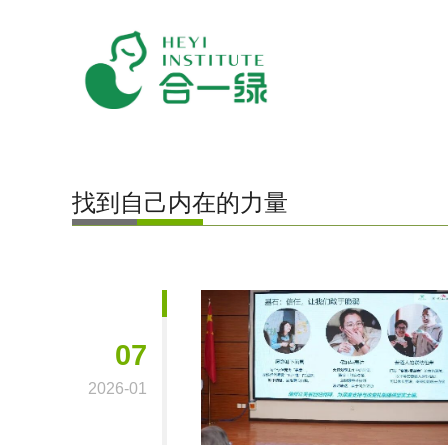
找到自己内在的力量
07
2026-01