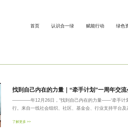
首页
认识合一绿
赋能行动
绿色
找到自己内在的力量｜“牵手计划”一周年交流
————年12月26日，“找到自己内在的力量——‘牵手
行。来自一线社会组织、社区、基金会、行业支持平台及高校
了解更多 >>