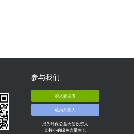
参与我们
加入志愿者
成为月捐人
成为环保公益天使投资人
支持小的绿色力量生长