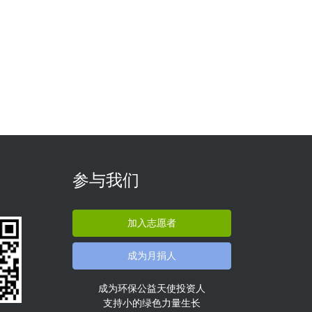
参与我们
加入志愿者
成为月捐人
成为环保公益天使投资人
支持小的绿色力量生长