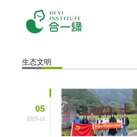
生态文明
05
2025-12