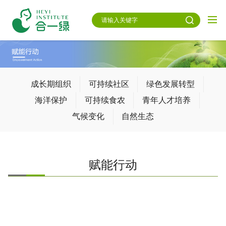
成长期组织
可持续社区
绿色发展转型
海洋保护
可持续食农
青年人才培养
气候变化
自然生态
赋能行动