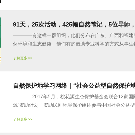
91天，25次活动，425幅自然笔记，5位导师
————有这样一群组织，他们分布在广东、广西和福建
然环境和生态健康。他们有的借助专业科学的方式从事生物多
了解更多 >>
自然保护地学习网络｜“社会公益型自然保护地
————2017年5月，桃花源生态保护基金会联合12家
源”资助计划，资助民间环境保护组织参与中国社会公益型自
了解更多 >>