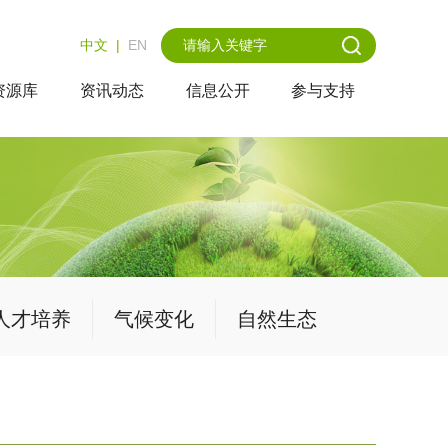
中文
|
EN
资源库
资讯动态
信息公开
参与支持
人才培养
气候变化
自然生态