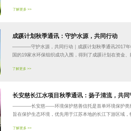
了解更多 >>
成蹊计划秋季通讯：守护水源，共同行动
————守护水源，共同行动｜成蹊计划秋季通讯2017年
国的19家水环保组织成功入围，得到了成蹊计划在资金、能
了解更多 >>
长安慈长江水项目秋季通讯：扬子清流，共同
————长安慈——环境保护慈善信托是首单环境保护类
旨在保护生态环境，优先用于江苏本地的长江下游区域，特别
了解更多 >>