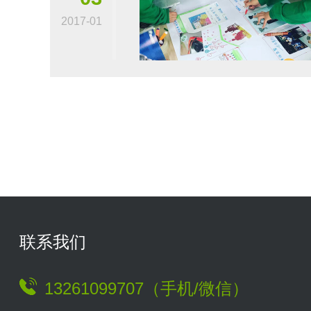
2017-01
联系我们
13261099707（手机/微信）