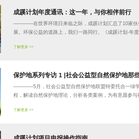
成蹊计划年度通讯：这一年，与你相伴前行
————在世界环境日来临之际，成蹊计划汇总了10家伙伴机
展。环保公益的道路上，我们一路同行。《成蹊计划-年度通
了解更多 >>
保护地系列专访 1 |社会公益型自然保护地那
————5月，社会公益型自然保护地联盟特委托合一绿
程，解读自然保护地理论，分析各类案例，为有意愿参与社会
了解更多 >>
成蹊计划项目申报操作指南