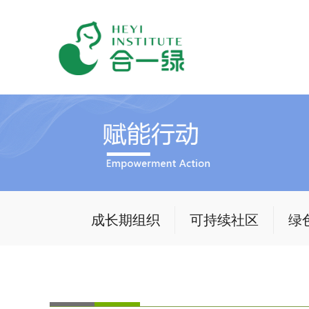
成长期组织
可持续社区
绿