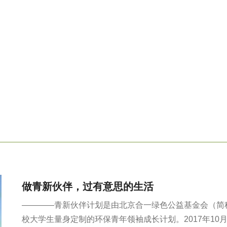
做青新伙伴，过有意思的生活
————青新伙伴计划是由北京合一绿色公益基金会（简称
校大学生量身定制的环保青年领袖成长计划。2017年10月，