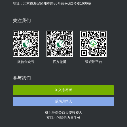
地址：北京市海淀区知春路36号碧兴园2号楼1606室
关注我们
微信公众号
官方微博
绿资酷平台
参与我们
加入志愿者
成为月捐人
成为环保公益天使投资人
支持小的绿色力量生长