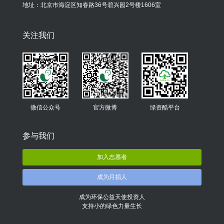
地址：北京市海淀区知春路36号碧兴园2号楼1606室
关注我们
微信公众号
官方微博
绿资酷平台
参与我们
加入志愿者
成为月捐人
成为环保公益天使投资人
支持小的绿色力量生长