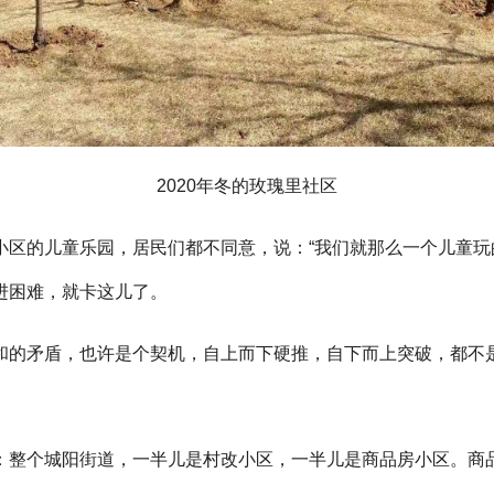
2020年冬的玫瑰里社区
区的儿童乐园，居民们都不同意，说：“我们就那么一个儿童玩
进困难，就卡这儿了。
和的矛盾，也许是个契机，自上而下硬推，自下而上突破，都不
：整个城阳街道，一半儿是村改小区，一半儿是商品房小区。商