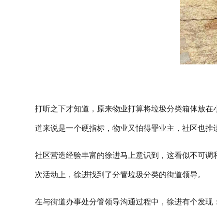
打听之下才知道，原来物业打算将垃圾分类箱体放在小
道来说是一个硬指标，物业又怕得罪业主，社区也推
社区营造经验丰富的徐进马上意识到，这看似不可调
次活动上，徐进找到了分管垃圾分类的街道领导。
在与街道办事处分管领导沟通过程中，徐进有个发现