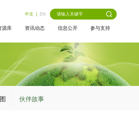
中文
|
EN
资源库
资讯动态
信息公开
参与支持
图
伙伴故事