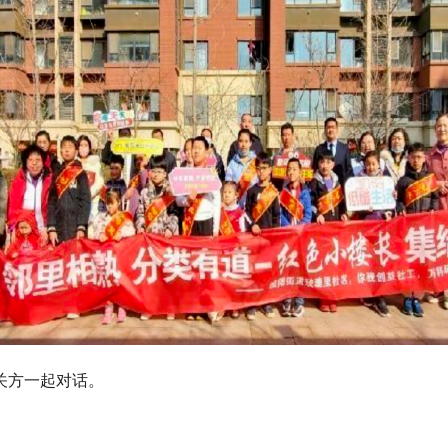
关方一起对话。