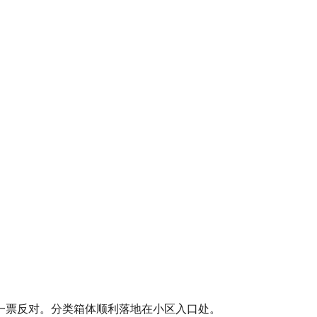
一票反对。分类箱体顺利落地在小区入口处。