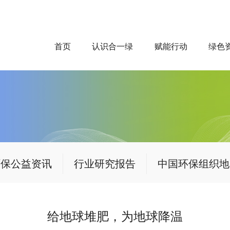
首页
认识合一绿
赋能行动
绿色
环保公益资讯
行业研究报告
中国环保组织地
给地球堆肥，为地球降温