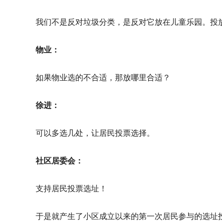
我们不是反对垃圾分类，是反对它放在儿童乐园。投
物业：
如果物业选的不合适，那放哪里合适？
徐进：
可以多选几处，让居民投票选择。
社区居委会：
支持居民投票选址！
于是就产生了小区成立以来的第一次居民参与的选址