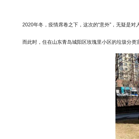
2020年冬，疫情席卷之下，这次的“意外”，无疑
而此时，住在山东青岛城阳区玫瑰里小区的垃圾分类