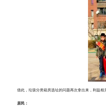
借此，垃圾分类箱房选址的问题再次拿出来，利益相
居民：