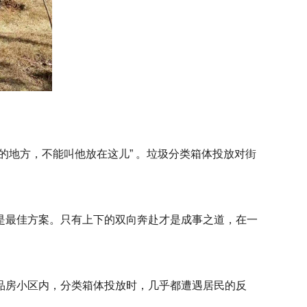
的地方，不能叫他放在这儿” 。垃圾分类箱体投放对街
是最佳方案。只有上下的双向奔赴才是成事之道，在一
品房小区内，分类箱体投放时，几乎都遭遇居民的反