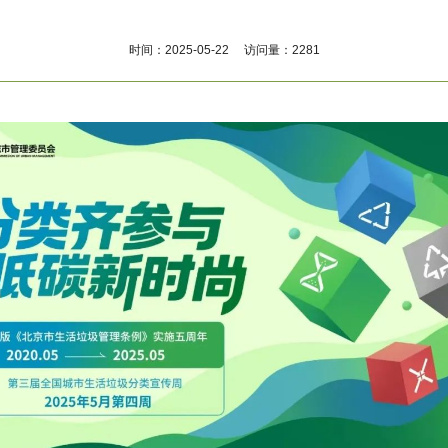
时间：2025-05-22 访问量：2281