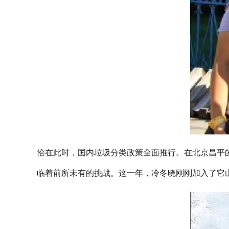
恰在此时，国内垃圾分类政策全面推行。在北京昌平的
临着前所未有的挑战。这一年，冷冬晓刚刚加入了它