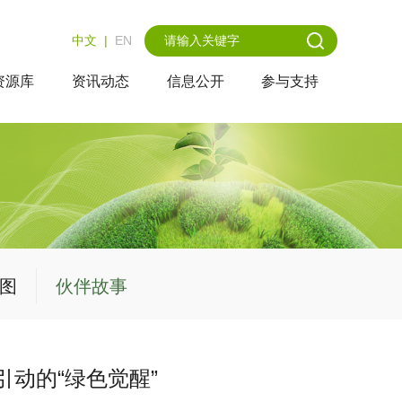
中文
|
EN
资源库
资讯动态
信息公开
参与支持
图
伙伴故事
动的“绿色觉醒”