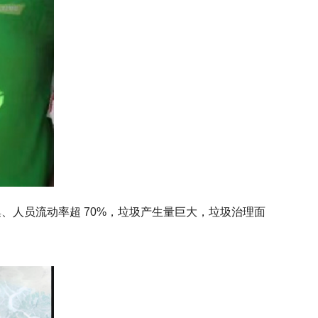
、人员流动率超 70%，垃圾产生量巨大，垃圾治理面