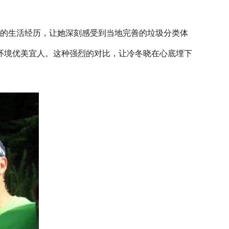
利的生活经历，让她深刻感受到当地完善的垃圾分类体
环境优美宜人。这种强烈的对比，让冷冬晓在心底埋下