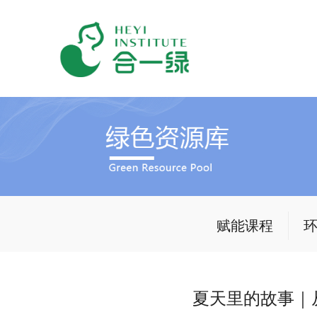
赋能课程
夏天里的故事｜