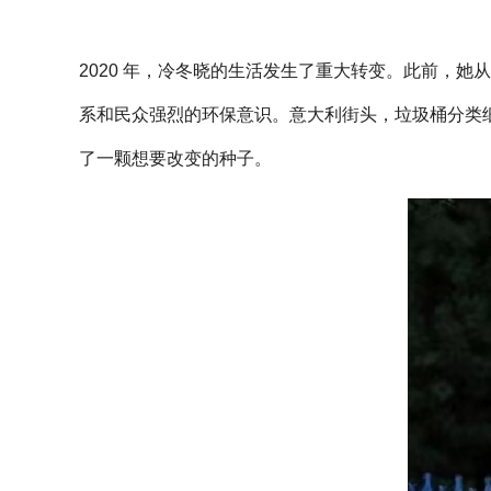
2020 年，冷冬晓的生活发生了重大转变。此前，
系和民众强烈的环保意识。意大利街头，垃圾桶分类
了一颗想要改变的种子。