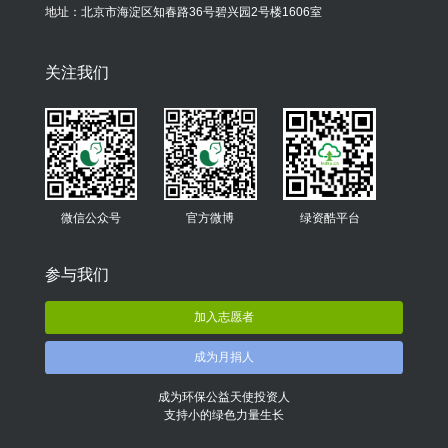
地址：北京市海淀区知春路36号碧兴园2号楼1606室
关注我们
微信公众号
官方微博
绿资酷平台
参与我们
加入志愿者
成为月捐人
成为环保公益天使投资人
支持小的绿色力量生长