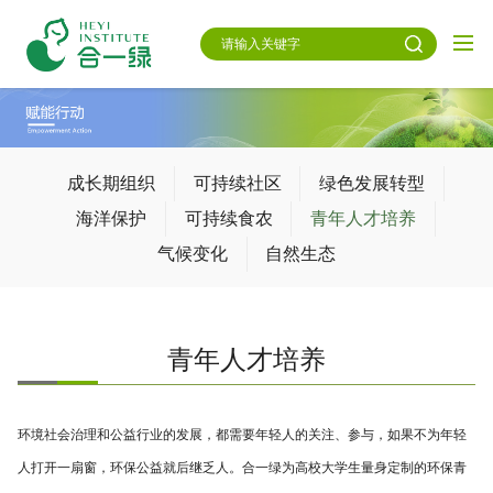
成长期组织
可持续社区
绿色发展转型
海洋保护
可持续食农
青年人才培养
气候变化
自然生态
青年人才培养
环境社会治理和公益行业的发展，都需要年轻人的关注、参与，如果不为年轻
人打开一扇窗，环保公益就后继乏人。合一绿为高校大学生量身定制的环保青