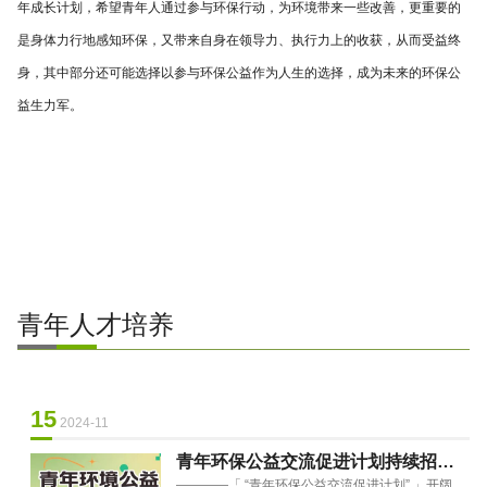
年成长计划，希望青年人通过参与环保行动，为环境带来一些改善，更重要的
是身体力行地感知环保，又带来自身在领导力、执行力上的收获，从而受益终
身，其中部分还可能选择以参与环保公益作为人生的选择，成为未来的环保公
益生力军。
青年人才培养
15
2024-11
青年环保公益交流促进计划持续招募
————「 “青年环保公益交流促进计划” 」开阔