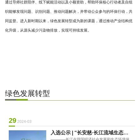
通过导师社群陪伴、线下赋能活动以及小额资助，帮助环保核心行动者及自组
织能够发现问题、识别问题、推动问题解决，并带动公众参与的环保行动，共
同监督。进入新时期以来，绿色发展转型成为新的课题，通过推动产业结构优
化升级，从源头减少污染物排放，实现可持续发展。
绿色发展转型
29
2024-03
入选公示 | “长安慈·长江流域生态保
————长江在我国经济社会发展和生态环境保