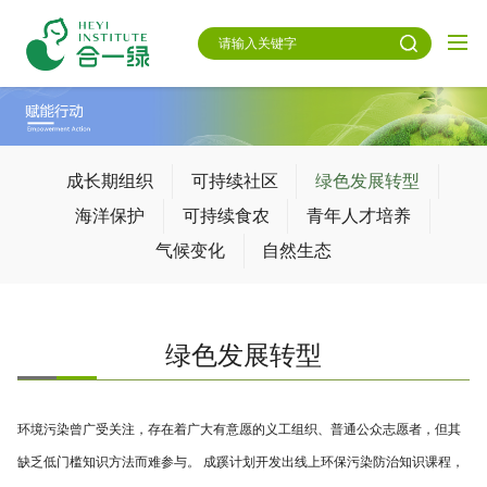
成长期组织
可持续社区
绿色发展转型
海洋保护
可持续食农
青年人才培养
气候变化
自然生态
绿色发展转型
环境污染曾广受关注，存在着广大有意愿的义工组织、普通公众志愿者，但其
缺乏低门槛知识方法而难参与。 成蹊计划开发出线上环保污染防治知识课程，